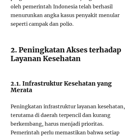
oleh pemerintah Indonesia telah berhasil
menurunkan angka kasus penyakit menular
seperti campak dan polio.
2. Peningkatan Akses terhadap
Layanan Kesehatan
2.1. Infrastruktur Kesehatan yang
Merata
Peningkatan infrastruktur layanan kesehatan,
terutama di daerah terpencil dan kurang
berkembang, harus menjadi prioritas.
Pemerintah perlu memastikan bahwa setiap