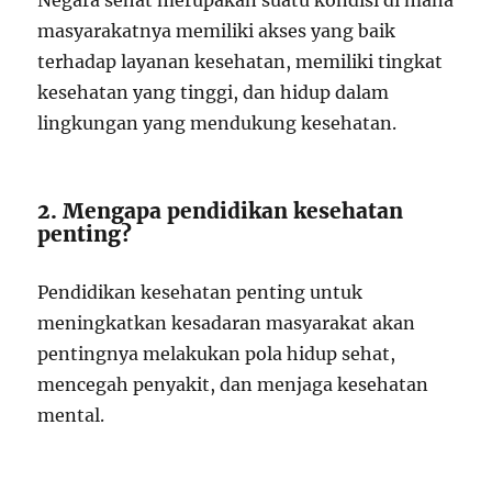
Negara sehat merupakan suatu kondisi di mana
masyarakatnya memiliki akses yang baik
terhadap layanan kesehatan, memiliki tingkat
kesehatan yang tinggi, dan hidup dalam
lingkungan yang mendukung kesehatan.
2. Mengapa pendidikan kesehatan
penting?
Pendidikan kesehatan penting untuk
meningkatkan kesadaran masyarakat akan
pentingnya melakukan pola hidup sehat,
mencegah penyakit, dan menjaga kesehatan
mental.