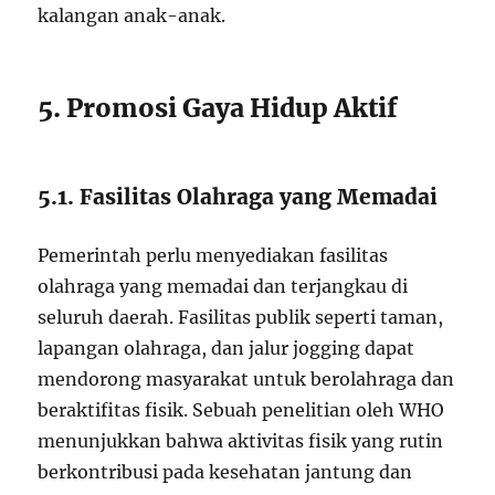
kalangan anak-anak.
5. Promosi Gaya Hidup Aktif
5.1. Fasilitas Olahraga yang Memadai
Pemerintah perlu menyediakan fasilitas
olahraga yang memadai dan terjangkau di
seluruh daerah. Fasilitas publik seperti taman,
lapangan olahraga, dan jalur jogging dapat
mendorong masyarakat untuk berolahraga dan
beraktifitas fisik. Sebuah penelitian oleh WHO
menunjukkan bahwa aktivitas fisik yang rutin
berkontribusi pada kesehatan jantung dan