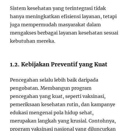
Sistem kesehatan yang terintegrasi tidak
hanya meningkatkan efisiensi layanan, tetapi
juga mempermudah masyarakat dalam
mengakses berbagai layanan kesehatan sesuai
kebutuhan mereka.
1.2. Kebijakan Preventif yang Kuat
Pencegahan selalu lebih baik daripada
pengobatan. Membangun program
pencegahan yang kuat, seperti vaksinasi,
pemeriksaan kesehatan rutin, dan kampanye
edukasi mengenai pola hidup sehat,
merupakan langkah yang krusial. Contohnya,
program vaksinasi nasional yang diluncurkan