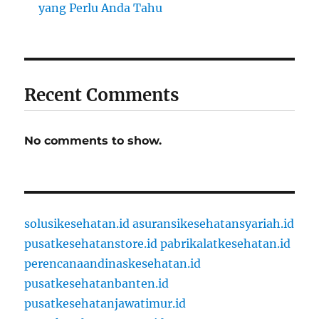
yang Perlu Anda Tahu
Recent Comments
No comments to show.
solusikesehatan.id
asuransikesehatansyariah.id
pusatkesehatanstore.id
pabrikalatkesehatan.id
perencanaandinaskesehatan.id
pusatkesehatanbanten.id
pusatkesehatanjawatimur.id