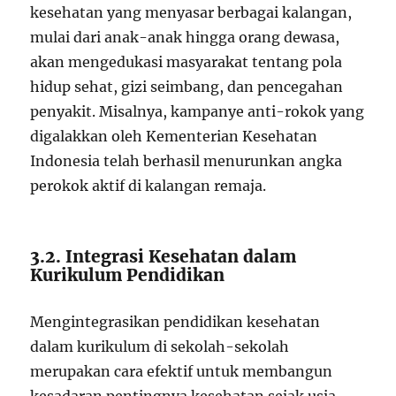
kesehatan yang menyasar berbagai kalangan,
mulai dari anak-anak hingga orang dewasa,
akan mengedukasi masyarakat tentang pola
hidup sehat, gizi seimbang, dan pencegahan
penyakit. Misalnya, kampanye anti-rokok yang
digalakkan oleh Kementerian Kesehatan
Indonesia telah berhasil menurunkan angka
perokok aktif di kalangan remaja.
3.2. Integrasi Kesehatan dalam
Kurikulum Pendidikan
Mengintegrasikan pendidikan kesehatan
dalam kurikulum di sekolah-sekolah
merupakan cara efektif untuk membangun