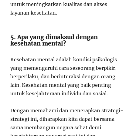
untuk meningkatkan kualitas dan akses
layanan kesehatan.
5. Apa yang dimaksud dengan
kesehatan mental?
Kesehatan mental adalah kondisi psikologis
yang memengaruhi cara seseorang berpikir,
berperilaku, dan berinteraksi dengan orang
lain. Kesehatan mental yang baik penting
untuk kesejahteraan individu dan sosial.
Dengan memahami dan menerapkan strategi-
strategi ini, diharapkan kita dapat bersama-
sama membangun negara sehat demi