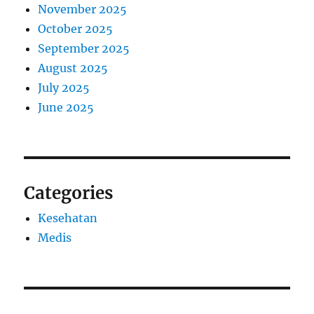
November 2025
October 2025
September 2025
August 2025
July 2025
June 2025
Categories
Kesehatan
Medis