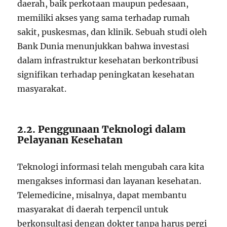
daerah, baik perkotaan maupun pedesaan,
memiliki akses yang sama terhadap rumah
sakit, puskesmas, dan klinik. Sebuah studi oleh
Bank Dunia menunjukkan bahwa investasi
dalam infrastruktur kesehatan berkontribusi
signifikan terhadap peningkatan kesehatan
masyarakat.
2.2. Penggunaan Teknologi dalam
Pelayanan Kesehatan
Teknologi informasi telah mengubah cara kita
mengakses informasi dan layanan kesehatan.
Telemedicine, misalnya, dapat membantu
masyarakat di daerah terpencil untuk
berkonsultasi dengan dokter tanpa harus pergi