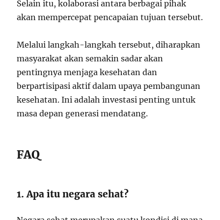
Selain itu, kolaborasi antara berbagai pihak
akan mempercepat pencapaian tujuan tersebut.
Melalui langkah-langkah tersebut, diharapkan
masyarakat akan semakin sadar akan
pentingnya menjaga kesehatan dan
berpartisipasi aktif dalam upaya pembangunan
kesehatan. Ini adalah investasi penting untuk
masa depan generasi mendatang.
FAQ
1. Apa itu negara sehat?