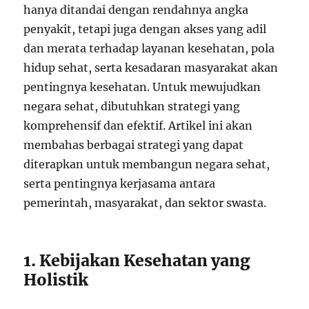
hanya ditandai dengan rendahnya angka
penyakit, tetapi juga dengan akses yang adil
dan merata terhadap layanan kesehatan, pola
hidup sehat, serta kesadaran masyarakat akan
pentingnya kesehatan. Untuk mewujudkan
negara sehat, dibutuhkan strategi yang
komprehensif dan efektif. Artikel ini akan
membahas berbagai strategi yang dapat
diterapkan untuk membangun negara sehat,
serta pentingnya kerjasama antara
pemerintah, masyarakat, dan sektor swasta.
1. Kebijakan Kesehatan yang
Holistik