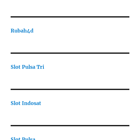
Rubah4d
Slot Pulsa Tri
Slot Indosat
Slot Pulsa