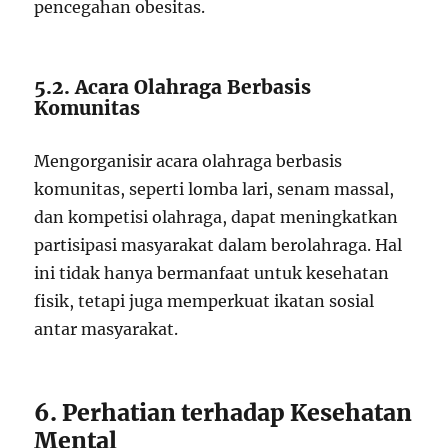
pencegahan obesitas.
5.2. Acara Olahraga Berbasis
Komunitas
Mengorganisir acara olahraga berbasis
komunitas, seperti lomba lari, senam massal,
dan kompetisi olahraga, dapat meningkatkan
partisipasi masyarakat dalam berolahraga. Hal
ini tidak hanya bermanfaat untuk kesehatan
fisik, tetapi juga memperkuat ikatan sosial
antar masyarakat.
6. Perhatian terhadap Kesehatan
Mental