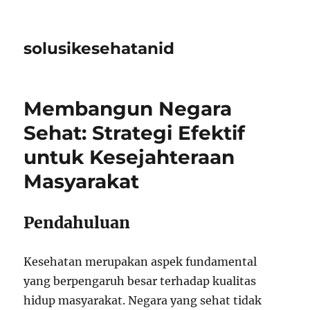
solusikesehatanid
Membangun Negara
Sehat: Strategi Efektif
untuk Kesejahteraan
Masyarakat
Pendahuluan
Kesehatan merupakan aspek fundamental
yang berpengaruh besar terhadap kualitas
hidup masyarakat. Negara yang sehat tidak