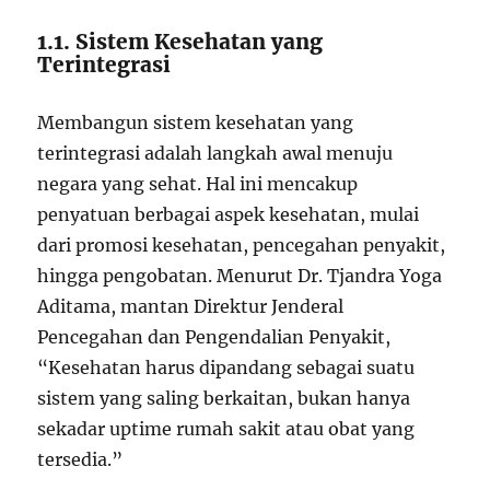
1.1. Sistem Kesehatan yang
Terintegrasi
Membangun sistem kesehatan yang
terintegrasi adalah langkah awal menuju
negara yang sehat. Hal ini mencakup
penyatuan berbagai aspek kesehatan, mulai
dari promosi kesehatan, pencegahan penyakit,
hingga pengobatan. Menurut Dr. Tjandra Yoga
Aditama, mantan Direktur Jenderal
Pencegahan dan Pengendalian Penyakit,
“Kesehatan harus dipandang sebagai suatu
sistem yang saling berkaitan, bukan hanya
sekadar uptime rumah sakit atau obat yang
tersedia.”