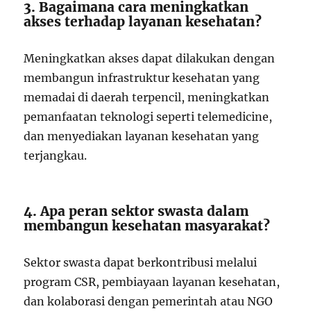
3. Bagaimana cara meningkatkan
akses terhadap layanan kesehatan?
Meningkatkan akses dapat dilakukan dengan
membangun infrastruktur kesehatan yang
memadai di daerah terpencil, meningkatkan
pemanfaatan teknologi seperti telemedicine,
dan menyediakan layanan kesehatan yang
terjangkau.
4. Apa peran sektor swasta dalam
membangun kesehatan masyarakat?
Sektor swasta dapat berkontribusi melalui
program CSR, pembiayaan layanan kesehatan,
dan kolaborasi dengan pemerintah atau NGO