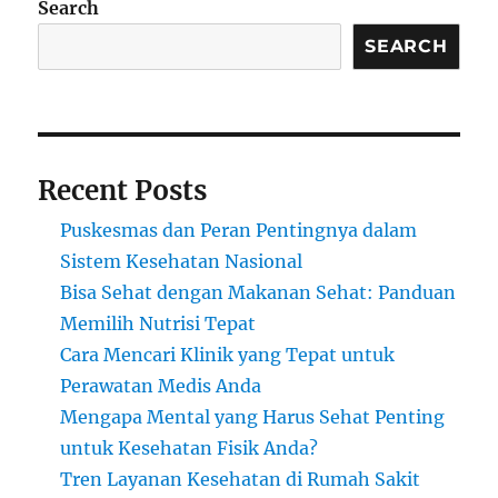
Search
SEARCH
Recent Posts
Puskesmas dan Peran Pentingnya dalam
Sistem Kesehatan Nasional
Bisa Sehat dengan Makanan Sehat: Panduan
Memilih Nutrisi Tepat
Cara Mencari Klinik yang Tepat untuk
Perawatan Medis Anda
Mengapa Mental yang Harus Sehat Penting
untuk Kesehatan Fisik Anda?
Tren Layanan Kesehatan di Rumah Sakit