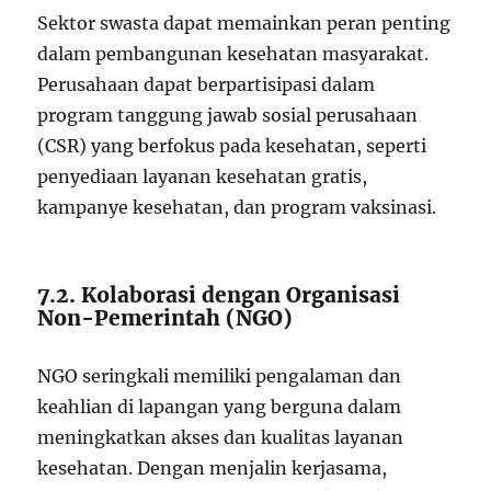
Sektor swasta dapat memainkan peran penting
dalam pembangunan kesehatan masyarakat.
Perusahaan dapat berpartisipasi dalam
program tanggung jawab sosial perusahaan
(CSR) yang berfokus pada kesehatan, seperti
penyediaan layanan kesehatan gratis,
kampanye kesehatan, dan program vaksinasi.
7.2. Kolaborasi dengan Organisasi
Non-Pemerintah (NGO)
NGO seringkali memiliki pengalaman dan
keahlian di lapangan yang berguna dalam
meningkatkan akses dan kualitas layanan
kesehatan. Dengan menjalin kerjasama,