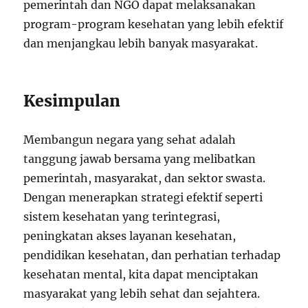
pemerintah dan NGO dapat melaksanakan
program-program kesehatan yang lebih efektif
dan menjangkau lebih banyak masyarakat.
Kesimpulan
Membangun negara yang sehat adalah
tanggung jawab bersama yang melibatkan
pemerintah, masyarakat, dan sektor swasta.
Dengan menerapkan strategi efektif seperti
sistem kesehatan yang terintegrasi,
peningkatan akses layanan kesehatan,
pendidikan kesehatan, dan perhatian terhadap
kesehatan mental, kita dapat menciptakan
masyarakat yang lebih sehat dan sejahtera.