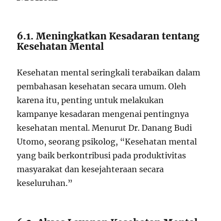
6.1. Meningkatkan Kesadaran tentang
Kesehatan Mental
Kesehatan mental seringkali terabaikan dalam
pembahasan kesehatan secara umum. Oleh
karena itu, penting untuk melakukan
kampanye kesadaran mengenai pentingnya
kesehatan mental. Menurut Dr. Danang Budi
Utomo, seorang psikolog, “Kesehatan mental
yang baik berkontribusi pada produktivitas
masyarakat dan kesejahteraan secara
keseluruhan.”