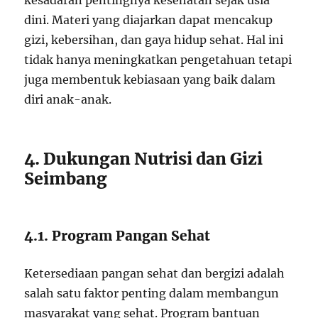
kesadaran pentingnya kesehatan sejak usia
dini. Materi yang diajarkan dapat mencakup
gizi, kebersihan, dan gaya hidup sehat. Hal ini
tidak hanya meningkatkan pengetahuan tetapi
juga membentuk kebiasaan yang baik dalam
diri anak-anak.
4. Dukungan Nutrisi dan Gizi
Seimbang
4.1. Program Pangan Sehat
Ketersediaan pangan sehat dan bergizi adalah
salah satu faktor penting dalam membangun
masyarakat yang sehat. Program bantuan