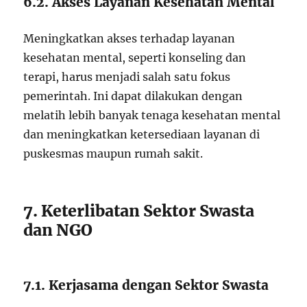
6.2. Akses Layanan Kesehatan Mental
Meningkatkan akses terhadap layanan
kesehatan mental, seperti konseling dan
terapi, harus menjadi salah satu fokus
pemerintah. Ini dapat dilakukan dengan
melatih lebih banyak tenaga kesehatan mental
dan meningkatkan ketersediaan layanan di
puskesmas maupun rumah sakit.
7. Keterlibatan Sektor Swasta
dan NGO
7.1. Kerjasama dengan Sektor Swasta