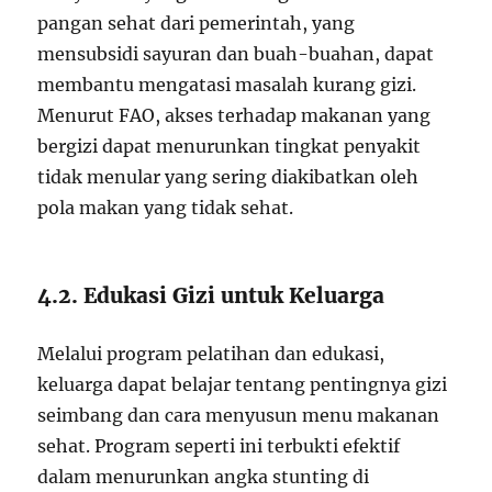
pangan sehat dari pemerintah, yang
mensubsidi sayuran dan buah-buahan, dapat
membantu mengatasi masalah kurang gizi.
Menurut FAO, akses terhadap makanan yang
bergizi dapat menurunkan tingkat penyakit
tidak menular yang sering diakibatkan oleh
pola makan yang tidak sehat.
4.2. Edukasi Gizi untuk Keluarga
Melalui program pelatihan dan edukasi,
keluarga dapat belajar tentang pentingnya gizi
seimbang dan cara menyusun menu makanan
sehat. Program seperti ini terbukti efektif
dalam menurunkan angka stunting di