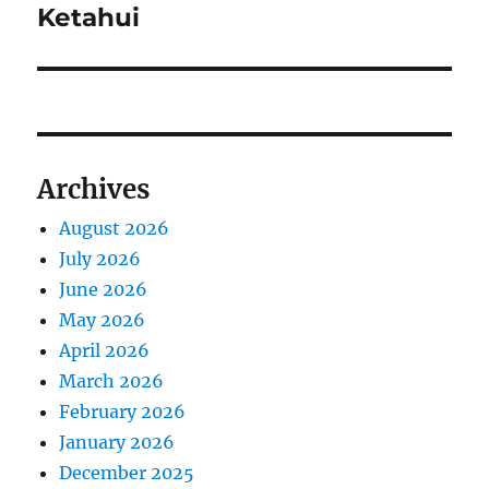
Ketahui
Archives
August 2026
July 2026
June 2026
May 2026
April 2026
March 2026
February 2026
January 2026
December 2025