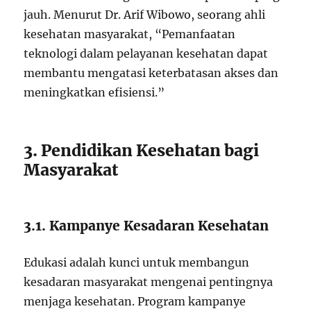
jauh. Menurut Dr. Arif Wibowo, seorang ahli
kesehatan masyarakat, “Pemanfaatan
teknologi dalam pelayanan kesehatan dapat
membantu mengatasi keterbatasan akses dan
meningkatkan efisiensi.”
3. Pendidikan Kesehatan bagi
Masyarakat
3.1. Kampanye Kesadaran Kesehatan
Edukasi adalah kunci untuk membangun
kesadaran masyarakat mengenai pentingnya
menjaga kesehatan. Program kampanye