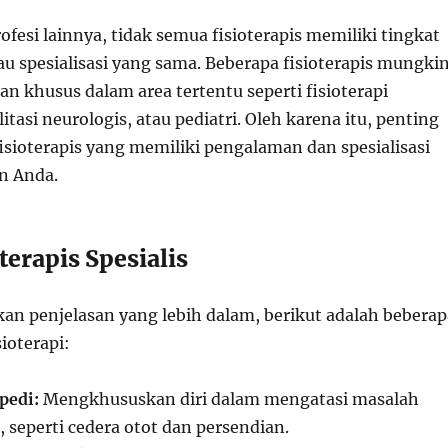
ofesi lainnya, tidak semua fisioterapis memiliki tingkat
u spesialisasi yang sama. Beberapa fisioterapis mungki
an khusus dalam area tertentu seperti fisioterapi
itasi neurologis, atau pediatri. Oleh karena itu, penting
isioterapis yang memiliki pengalaman dan spesialisasi
n Anda.
terapis Spesialis
n penjelasan yang lebih dalam, berikut adalah beberap
sioterapi:
pedi:
Mengkhususkan diri dalam mengatasi masalah
 seperti cedera otot dan persendian.