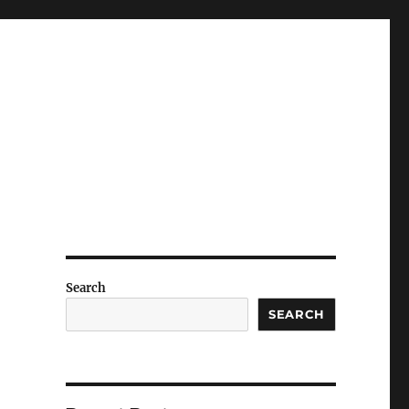
Search
SEARCH