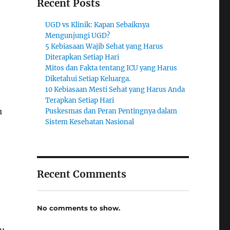
Recent Posts
UGD vs Klinik: Kapan Sebaiknya
Mengunjungi UGD?
5 Kebiasaan Wajib Sehat yang Harus
Diterapkan Setiap Hari
Mitos dan Fakta tentang ICU yang Harus
Diketahui Setiap Keluarga.
10 Kebiasaan Mesti Sehat yang Harus Anda
Terapkan Setiap Hari
u
Puskesmas dan Peran Pentingnya dalam
Sistem Kesehatan Nasional
Recent Comments
No comments to show.