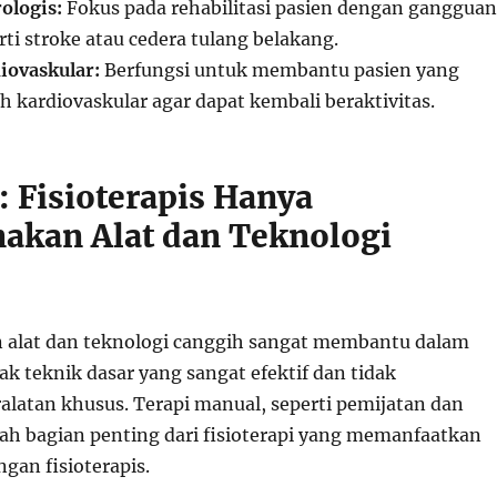
ologis:
Fokus pada rehabilitasi pasien dengan gangguan
rti stroke atau cedera tulang belakang.
iovaskular:
Berfungsi untuk membantu pasien yang
 kardiovaskular agar dapat kembali beraktivitas.
: Fisioterapis Hanya
kan Alat dan Teknologi
alat dan teknologi canggih sangat membantu dalam
yak teknik dasar yang sangat efektif dan tidak
latan khusus. Terapi manual, seperti pemijatan dan
lah bagian penting dari fisioterapi yang memanfaatkan
gan fisioterapis.