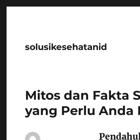
solusikesehatanid
Mitos dan Fakta S
yang Perlu Anda 
Pendahu