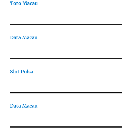
Toto Macau
Data Macau
Slot Pulsa
Data Macau