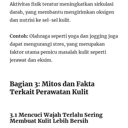
Aktivitas fisik teratur meningkatkan sirkulasi
darah, yang membantu mengirimkan oksigen
dan nutrisi ke sel-sel kulit.
Contoh:
Olahraga seperti yoga dan jogging juga
dapat mengurangi stres, yang merupakan
faktor utama pemicu masalah kulit seperti
jerawat dan eksim.
Bagian 3: Mitos dan Fakta
Terkait Perawatan Kulit
3.1 Mencuci Wajah Terlalu Sering
Membuat Kulit Lebih Bersih