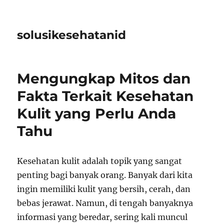
solusikesehatanid
Mengungkap Mitos dan
Fakta Terkait Kesehatan
Kulit yang Perlu Anda
Tahu
Kesehatan kulit adalah topik yang sangat
penting bagi banyak orang. Banyak dari kita
ingin memiliki kulit yang bersih, cerah, dan
bebas jerawat. Namun, di tengah banyaknya
informasi yang beredar, sering kali muncul