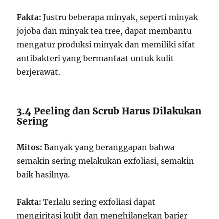
Fakta:
Justru beberapa minyak, seperti minyak
jojoba dan minyak tea tree, dapat membantu
mengatur produksi minyak dan memiliki sifat
antibakteri yang bermanfaat untuk kulit
berjerawat.
3.4 Peeling dan Scrub Harus Dilakukan
Sering
Mitos:
Banyak yang beranggapan bahwa
semakin sering melakukan exfoliasi, semakin
baik hasilnya.
Fakta:
Terlalu sering exfoliasi dapat
mengiritasi kulit dan menghilangkan barier