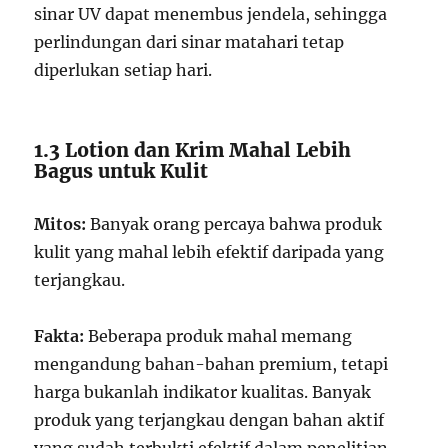
sinar UV dapat menembus jendela, sehingga
perlindungan dari sinar matahari tetap
diperlukan setiap hari.
1.3 Lotion dan Krim Mahal Lebih
Bagus untuk Kulit
Mitos:
Banyak orang percaya bahwa produk
kulit yang mahal lebih efektif daripada yang
terjangkau.
Fakta:
Beberapa produk mahal memang
mengandung bahan-bahan premium, tetapi
harga bukanlah indikator kualitas. Banyak
produk yang terjangkau dengan bahan aktif