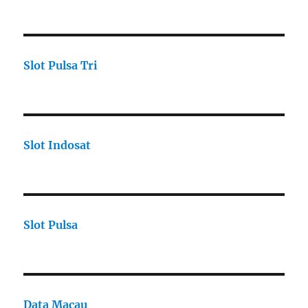
Slot Pulsa Tri
Slot Indosat
Slot Pulsa
Data Macau