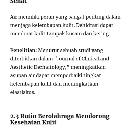
Sehat
Air memiliki peran yang sangat penting dalam
menjaga kelembapan kulit. Dehidrasi dapat
membuat kulit tampak kusam dan kering.
Penelitian:
Menurut sebuah studi yang
diterbitkan dalam “Journal of Clinical and
Aesthetic Dermatology,” meningkatkan
asupan air dapat memperbaiki tingkat
kelembapan kulit dan meningkatkan
elastisitas.
2.3 Rutin Berolahraga Mendorong
Kesehatan Kulit