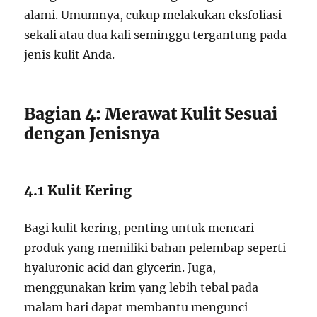
alami. Umumnya, cukup melakukan eksfoliasi
sekali atau dua kali seminggu tergantung pada
jenis kulit Anda.
Bagian 4: Merawat Kulit Sesuai
dengan Jenisnya
4.1 Kulit Kering
Bagi kulit kering, penting untuk mencari
produk yang memiliki bahan pelembap seperti
hyaluronic acid dan glycerin. Juga,
menggunakan krim yang lebih tebal pada
malam hari dapat membantu mengunci