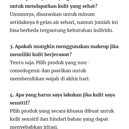
untuk mendapatkan kulit yang sehat?
Umumnya, disarankan untuk minum
setidaknya 8 gelas air sehari, namun jumlah ini
bisa berbeda tergantung kebutuhan individu.
3. Apakah mungkin menggunakan makeup jika
memiliki kulit berjerawat?
Tentu saja. Pilih produk yang non-
comedogenic dan pastikan untuk
membersihkan wajah di akhir hari.
4. Apa yang harus saya lakukan jika kulit saya
sensitif?
Pilih produk yang secara khusus dibuat untuk
kulit sensitif dan hindari bahan yang dapat
menyebabkan iritasi.