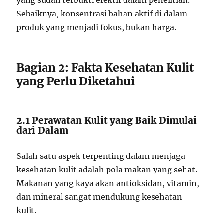
yang sudah terbukti efektif dalam penelitian.
Sebaiknya, konsentrasi bahan aktif di dalam
produk yang menjadi fokus, bukan harga.
Bagian 2: Fakta Kesehatan Kulit
yang Perlu Diketahui
2.1 Perawatan Kulit yang Baik Dimulai
dari Dalam
Salah satu aspek terpenting dalam menjaga
kesehatan kulit adalah pola makan yang sehat.
Makanan yang kaya akan antioksidan, vitamin,
dan mineral sangat mendukung kesehatan
kulit.