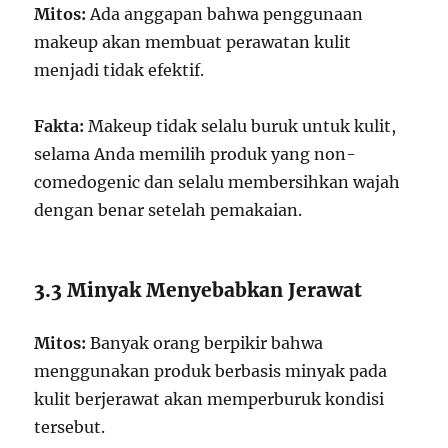
Mitos:
Ada anggapan bahwa penggunaan
makeup akan membuat perawatan kulit
menjadi tidak efektif.
Fakta:
Makeup tidak selalu buruk untuk kulit,
selama Anda memilih produk yang non-
comedogenic dan selalu membersihkan wajah
dengan benar setelah pemakaian.
3.3 Minyak Menyebabkan Jerawat
Mitos:
Banyak orang berpikir bahwa
menggunakan produk berbasis minyak pada
kulit berjerawat akan memperburuk kondisi
tersebut.