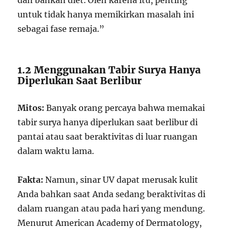
dan bahkan diet. Oleh karena itu, penting
untuk tidak hanya memikirkan masalah ini
sebagai fase remaja.”
1.2 Menggunakan Tabir Surya Hanya
Diperlukan Saat Berlibur
Mitos:
Banyak orang percaya bahwa memakai
tabir surya hanya diperlukan saat berlibur di
pantai atau saat beraktivitas di luar ruangan
dalam waktu lama.
Fakta:
Namun, sinar UV dapat merusak kulit
Anda bahkan saat Anda sedang beraktivitas di
dalam ruangan atau pada hari yang mendung.
Menurut American Academy of Dermatology,