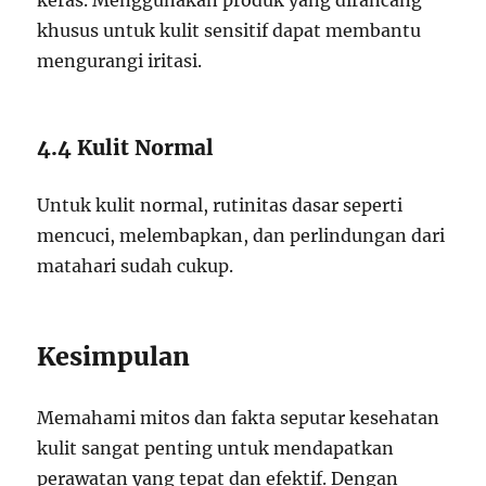
keras. Menggunakan produk yang dirancang
khusus untuk kulit sensitif dapat membantu
mengurangi iritasi.
4.4 Kulit Normal
Untuk kulit normal, rutinitas dasar seperti
mencuci, melembapkan, dan perlindungan dari
matahari sudah cukup.
Kesimpulan
Memahami mitos dan fakta seputar kesehatan
kulit sangat penting untuk mendapatkan
perawatan yang tepat dan efektif. Dengan