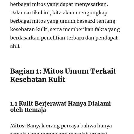
berbagai mitos yang dapat menyesatkan.
Dalam artikel ini, kita akan mengungkap
berbagai mitos yang umum beseard tentang
kesehatan kulit, serta memberikan fakta yang
berdasarkan penelitian terbaru dan pendapat
ahli.
Bagian 1: Mitos Umum Terkait
Kesehatan Kulit
1.1 Kulit Berjerawat Hanya Dialami
oleh Remaja
Mitos:
Banyak orang percaya bahwa hanya