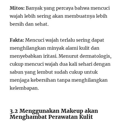
Mitos:
Banyak yang percaya bahwa mencuci
wajah lebih sering akan membuatnya lebih
bersih dan sehat.
Fakta:
Mencuci wajah terlalu sering dapat
menghilangkan minyak alami kulit dan
menyebabkan iritasi. Menurut dermatologis,
cukup mencuci wajah dua kali sehari dengan
sabun yang lembut sudah cukup untuk
menjaga kebersihan tanpa menghilangkan
kelembapan.
3.2 Menggunakan Makeup akan
Menghambat Perawatan Kulit