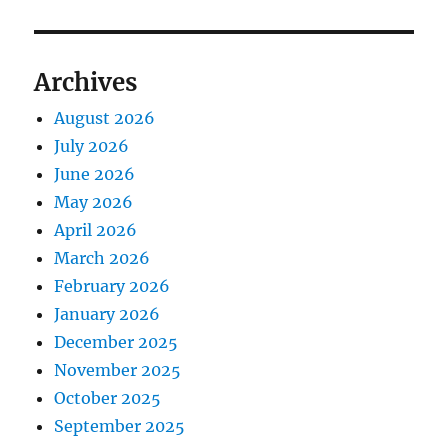
Archives
August 2026
July 2026
June 2026
May 2026
April 2026
March 2026
February 2026
January 2026
December 2025
November 2025
October 2025
September 2025