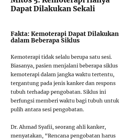
Dapat Dilakukan Sekali
Fakta: Kemoterapi Dapat Dilakukan
dalam Beberapa Siklus
Kemoterapi tidak selalu berupa satu sesi.
Biasanya, pasien menjalani beberapa siklus
kemoterapi dalam jangka waktu tertentu,
tergantung pada jenis kanker dan respons
tubuh terhadap pengobatan. Siklus ini
berfungsi memberi waktu bagi tubuh untuk
pulih antara sesi pengobatan.
Dr. Ahmad Syafii, seorang ahli kanker,
menyatakan, “Rencana pengobatan harus