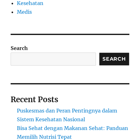
Kesehatan
Medis
Search
SEARCH
Recent Posts
Puskesmas dan Peran Pentingnya dalam
Sistem Kesehatan Nasional
Bisa Sehat dengan Makanan Sehat: Panduan
Memilih Nutrisi Tepat