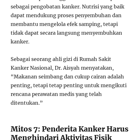
sebagai pengobatan kanker. Nutrisi yang baik
dapat mendukung proses penyembuhan dan
membantu mengelola efek samping, tetapi
tidak dapat secara langsung menyembuhkan
kanker.
Sebagai seorang ahli gizi di Rumah Sakit
Kanker Nasional, Dr. Aisyah menyatakan,
“Makanan seimbang dan cukup cairan adalah
penting, tetapi tetap penting untuk mengikuti
rencana perawatan medis yang telah
ditentukan.”
Mitos 7: Penderita Kanker Harus
Menghindari Aktivitas Fisik