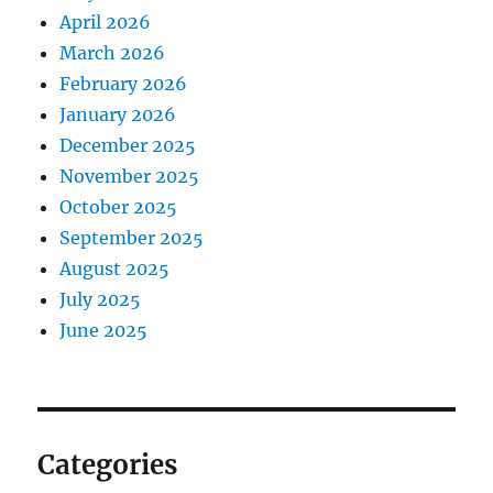
April 2026
March 2026
February 2026
January 2026
December 2025
November 2025
October 2025
September 2025
August 2025
July 2025
June 2025
Categories