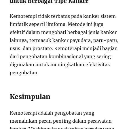
untuk Berbagai Tipe Kanker
Kemoterapi tidak terbatas pada kanker sistem
limfatik seperti limfoma. Metode ini juga
efektif dalam mengobati berbagai jenis kanker
lainnya, termasuk kanker payudara, paru-paru,
usus, dan prostate. Kemoterapi menjadi bagian
dari pengobatan kombinasional yang sering
digunakan untuk meningkatkan efektivitas
pengobatan.
Kesimpulan
Kemoterapi adalah pengobatan yang
memainkan peran penting dalam perawatan