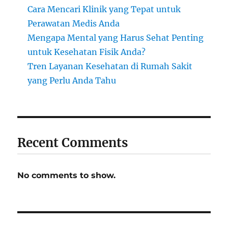
Cara Mencari Klinik yang Tepat untuk
Perawatan Medis Anda
Mengapa Mental yang Harus Sehat Penting
untuk Kesehatan Fisik Anda?
Tren Layanan Kesehatan di Rumah Sakit
yang Perlu Anda Tahu
Recent Comments
No comments to show.