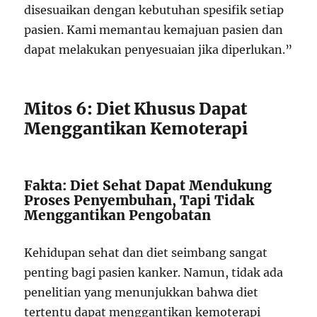
disesuaikan dengan kebutuhan spesifik setiap
pasien. Kami memantau kemajuan pasien dan
dapat melakukan penyesuaian jika diperlukan.”
Mitos 6: Diet Khusus Dapat
Menggantikan Kemoterapi
Fakta: Diet Sehat Dapat Mendukung
Proses Penyembuhan, Tapi Tidak
Menggantikan Pengobatan
Kehidupan sehat dan diet seimbang sangat
penting bagi pasien kanker. Namun, tidak ada
penelitian yang menunjukkan bahwa diet
tertentu dapat menggantikan kemoterapi