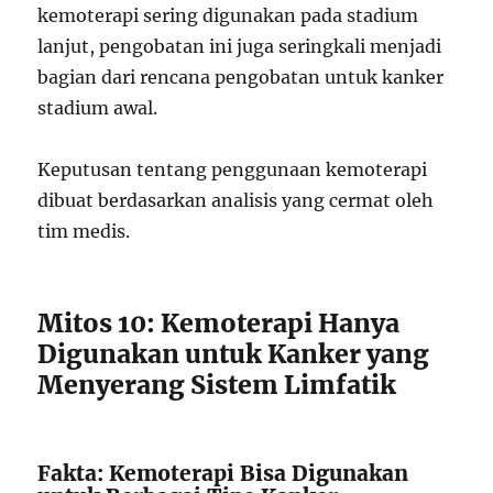
kemoterapi sering digunakan pada stadium
lanjut, pengobatan ini juga seringkali menjadi
bagian dari rencana pengobatan untuk kanker
stadium awal.
Keputusan tentang penggunaan kemoterapi
dibuat berdasarkan analisis yang cermat oleh
tim medis.
Mitos 10: Kemoterapi Hanya
Digunakan untuk Kanker yang
Menyerang Sistem Limfatik
Fakta: Kemoterapi Bisa Digunakan