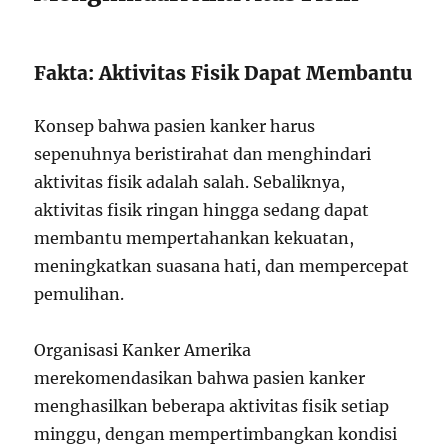
Fakta: Aktivitas Fisik Dapat Membantu
Konsep bahwa pasien kanker harus
sepenuhnya beristirahat dan menghindari
aktivitas fisik adalah salah. Sebaliknya,
aktivitas fisik ringan hingga sedang dapat
membantu mempertahankan kekuatan,
meningkatkan suasana hati, dan mempercepat
pemulihan.
Organisasi Kanker Amerika
merekomendasikan bahwa pasien kanker
menghasilkan beberapa aktivitas fisik setiap
minggu, dengan mempertimbangkan kondisi