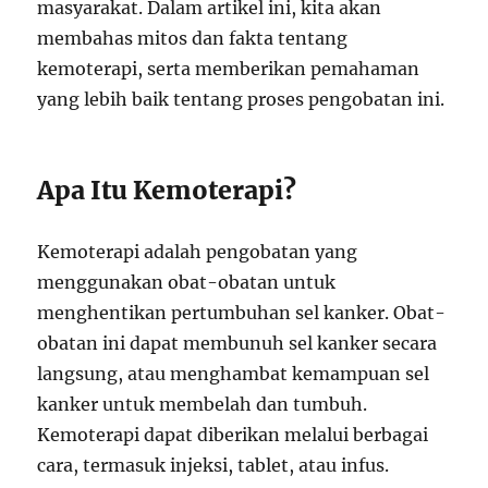
masyarakat. Dalam artikel ini, kita akan
membahas mitos dan fakta tentang
kemoterapi, serta memberikan pemahaman
yang lebih baik tentang proses pengobatan ini.
Apa Itu Kemoterapi?
Kemoterapi adalah pengobatan yang
menggunakan obat-obatan untuk
menghentikan pertumbuhan sel kanker. Obat-
obatan ini dapat membunuh sel kanker secara
langsung, atau menghambat kemampuan sel
kanker untuk membelah dan tumbuh.
Kemoterapi dapat diberikan melalui berbagai
cara, termasuk injeksi, tablet, atau infus.