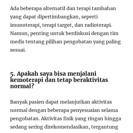
Ada beberapa alternatif dan terapi tambahan
yang dapat dipertimbangkan, seperti
imunoterapi, terapi target, dan radioterapi.
Namun, penting untuk berdiskusi dengan tim
medis tentang pilihan pengobatan yang paling
sesuai.
5. Apakah saya bisa menjalani
kemoterapi dan tetap beraktivitas
normal?
Banyak pasien dapat melanjutkan aktivitas
normal dengan beberapa penyesuaian selama
pengobatan. Aktivitas fisik yang ringan hingga
sedang sering direkomendasikan, tergantung