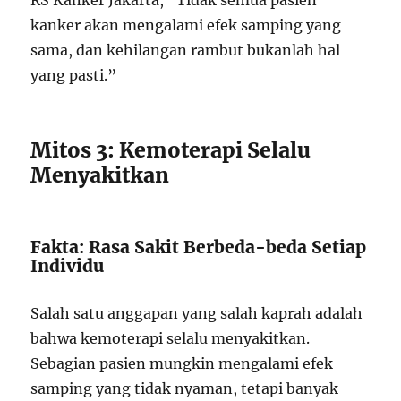
RS Kanker Jakarta, “Tidak semua pasien
kanker akan mengalami efek samping yang
sama, dan kehilangan rambut bukanlah hal
yang pasti.”
Mitos 3: Kemoterapi Selalu
Menyakitkan
Fakta: Rasa Sakit Berbeda-beda Setiap
Individu
Salah satu anggapan yang salah kaprah adalah
bahwa kemoterapi selalu menyakitkan.
Sebagian pasien mungkin mengalami efek
samping yang tidak nyaman, tetapi banyak