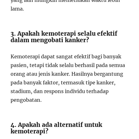
yang lain mungkin memerlukan waktu lebih
lama.
3. Apakah kemoterapi selalu efektif
dalam mengobati kanker?
Kemoterapi dapat sangat efektif bagi banyak
pasien, tetapi tidak selalu berhasil pada semua
orang atau jenis kanker. Hasilnya bergantung
pada banyak faktor, termasuk tipe kanker,
stadium, dan respons individu terhadap
pengobatan.
4. Apakah ada alternatif untuk
kemoterapi?