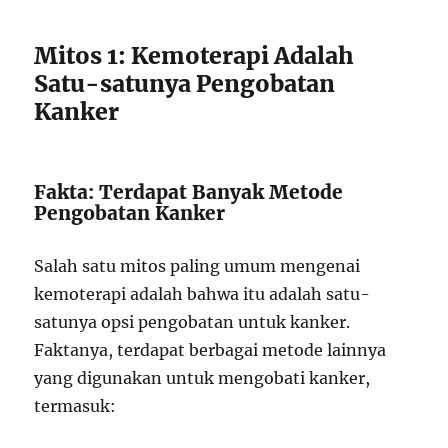
Mitos 1: Kemoterapi Adalah
Satu-satunya Pengobatan
Kanker
Fakta: Terdapat Banyak Metode
Pengobatan Kanker
Salah satu mitos paling umum mengenai
kemoterapi adalah bahwa itu adalah satu-
satunya opsi pengobatan untuk kanker.
Faktanya, terdapat berbagai metode lainnya
yang digunakan untuk mengobati kanker,
termasuk: