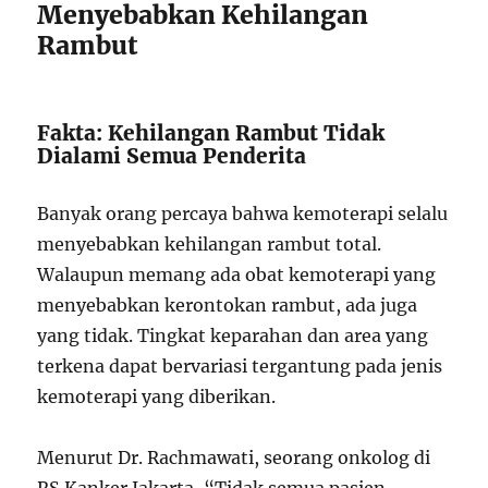
Menyebabkan Kehilangan
Rambut
Fakta: Kehilangan Rambut Tidak
Dialami Semua Penderita
Banyak orang percaya bahwa kemoterapi selalu
menyebabkan kehilangan rambut total.
Walaupun memang ada obat kemoterapi yang
menyebabkan kerontokan rambut, ada juga
yang tidak. Tingkat keparahan dan area yang
terkena dapat bervariasi tergantung pada jenis
kemoterapi yang diberikan.
Menurut Dr. Rachmawati, seorang onkolog di