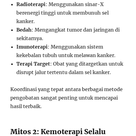
Radioterapi
: Menggunakan sinar-X
berenergi tinggi untuk membunuh sel
kanker.
Bedah
: Mengangkat tumor dan jaringan di
sekitarnya.
Imunoterapi
: Menggunakan sistem
kekebalan tubuh untuk melawan kanker.
Terapi Target
: Obat yang ditargetkan untuk
disrupt jalur tertentu dalam sel kanker.
Koordinasi yang tepat antara berbagai metode
pengobatan sangat penting untuk mencapai
hasil terbaik.
Mitos 2: Kemoterapi Selalu