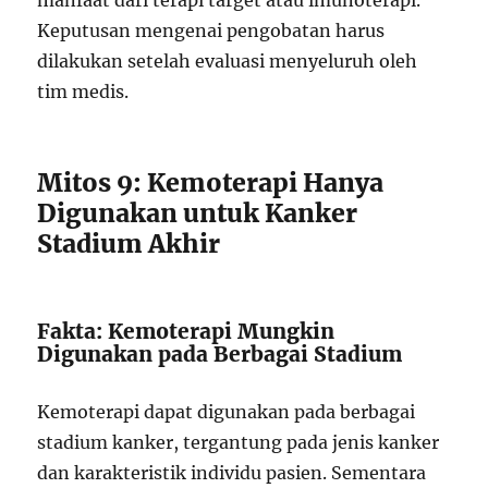
manfaat dari terapi target atau imunoterapi.
Keputusan mengenai pengobatan harus
dilakukan setelah evaluasi menyeluruh oleh
tim medis.
Mitos 9: Kemoterapi Hanya
Digunakan untuk Kanker
Stadium Akhir
Fakta: Kemoterapi Mungkin
Digunakan pada Berbagai Stadium
Kemoterapi dapat digunakan pada berbagai
stadium kanker, tergantung pada jenis kanker
dan karakteristik individu pasien. Sementara