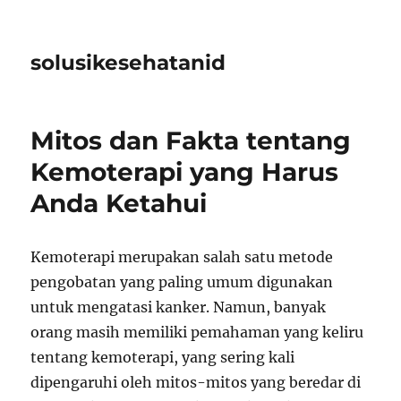
solusikesehatanid
Mitos dan Fakta tentang
Kemoterapi yang Harus
Anda Ketahui
Kemoterapi merupakan salah satu metode
pengobatan yang paling umum digunakan
untuk mengatasi kanker. Namun, banyak
orang masih memiliki pemahaman yang keliru
tentang kemoterapi, yang sering kali
dipengaruhi oleh mitos-mitos yang beredar di