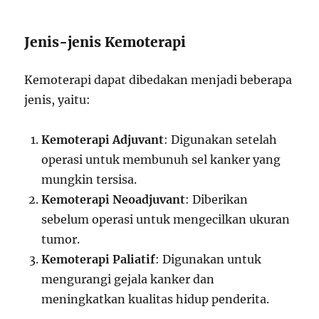
Jenis-jenis Kemoterapi
Kemoterapi dapat dibedakan menjadi beberapa
jenis, yaitu:
Kemoterapi Adjuvant
: Digunakan setelah
operasi untuk membunuh sel kanker yang
mungkin tersisa.
Kemoterapi Neoadjuvant
: Diberikan
sebelum operasi untuk mengecilkan ukuran
tumor.
Kemoterapi Paliatif
: Digunakan untuk
mengurangi gejala kanker dan
meningkatkan kualitas hidup penderita.