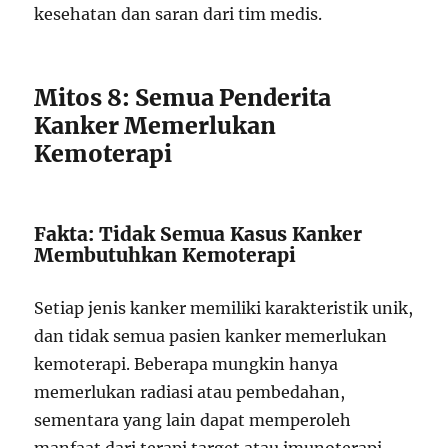
kesehatan dan saran dari tim medis.
Mitos 8: Semua Penderita
Kanker Memerlukan
Kemoterapi
Fakta: Tidak Semua Kasus Kanker
Membutuhkan Kemoterapi
Setiap jenis kanker memiliki karakteristik unik,
dan tidak semua pasien kanker memerlukan
kemoterapi. Beberapa mungkin hanya
memerlukan radiasi atau pembedahan,
sementara yang lain dapat memperoleh