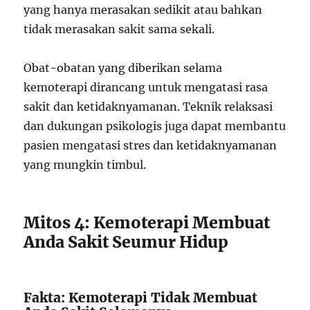
yang hanya merasakan sedikit atau bahkan
tidak merasakan sakit sama sekali.
Obat-obatan yang diberikan selama
kemoterapi dirancang untuk mengatasi rasa
sakit dan ketidaknyamanan. Teknik relaksasi
dan dukungan psikologis juga dapat membantu
pasien mengatasi stres dan ketidaknyamanan
yang mungkin timbul.
Mitos 4: Kemoterapi Membuat
Anda Sakit Seumur Hidup
Fakta: Kemoterapi Tidak Membuat