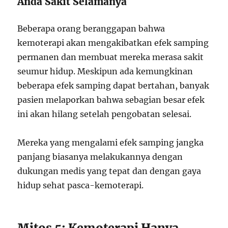
Anda Sakit Selamanya
Beberapa orang beranggapan bahwa
kemoterapi akan mengakibatkan efek samping
permanen dan membuat mereka merasa sakit
seumur hidup. Meskipun ada kemungkinan
beberapa efek samping dapat bertahan, banyak
pasien melaporkan bahwa sebagian besar efek
ini akan hilang setelah pengobatan selesai.
Mereka yang mengalami efek samping jangka
panjang biasanya melakukannya dengan
dukungan medis yang tepat dan dengan gaya
hidup sehat pasca-kemoterapi.
Mitos 5: Kemoterapi Hanya