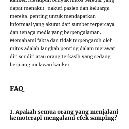
kanker. Meskipun banyak mitos beredar yang
dapat menakut-nakuti pasien dan keluarga
mereka, penting untuk mendapatkan
informasi yang akurat dari sumber terpercaya
dan tenaga medis yang berpengalaman.
Memahami fakta dan tidak terpengaruh oleh
mitos adalah langkah penting dalam merawat
diri sendiri atau orang terkasih yang sedang
berjuang melawan kanker.
FAQ
1. Apakah semua orang yang menjalani
kemoterapi mengalami efek samping?