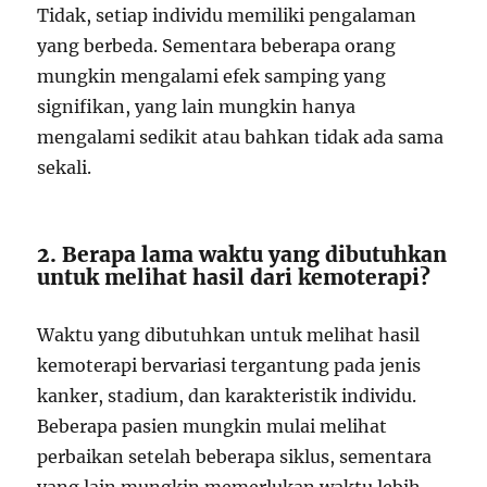
Tidak, setiap individu memiliki pengalaman
yang berbeda. Sementara beberapa orang
mungkin mengalami efek samping yang
signifikan, yang lain mungkin hanya
mengalami sedikit atau bahkan tidak ada sama
sekali.
2. Berapa lama waktu yang dibutuhkan
untuk melihat hasil dari kemoterapi?
Waktu yang dibutuhkan untuk melihat hasil
kemoterapi bervariasi tergantung pada jenis
kanker, stadium, dan karakteristik individu.
Beberapa pasien mungkin mulai melihat
perbaikan setelah beberapa siklus, sementara