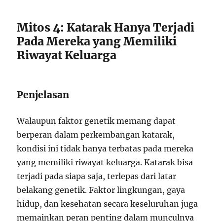
Mitos 4: Katarak Hanya Terjadi
Pada Mereka yang Memiliki
Riwayat Keluarga
Penjelasan
Walaupun faktor genetik memang dapat
berperan dalam perkembangan katarak,
kondisi ini tidak hanya terbatas pada mereka
yang memiliki riwayat keluarga. Katarak bisa
terjadi pada siapa saja, terlepas dari latar
belakang genetik. Faktor lingkungan, gaya
hidup, dan kesehatan secara keseluruhan juga
memainkan peran penting dalam munculnya