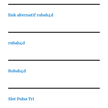
link alternatif rubah4d
rubah4d
Rubah4d
Slot Pulsa Tri