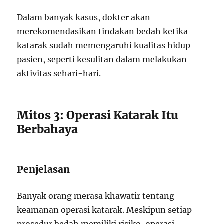
Dalam banyak kasus, dokter akan
merekomendasikan tindakan bedah ketika
katarak sudah memengaruhi kualitas hidup
pasien, seperti kesulitan dalam melakukan
aktivitas sehari-hari.
Mitos 3: Operasi Katarak Itu
Berbahaya
Penjelasan
Banyak orang merasa khawatir tentang
keamanan operasi katarak. Meskipun setiap