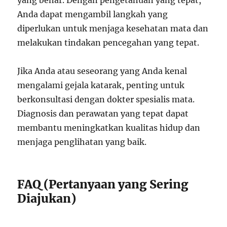
yang benar. Dengan pengetahuan yang tepat,
Anda dapat mengambil langkah yang
diperlukan untuk menjaga kesehatan mata dan
melakukan tindakan pencegahan yang tepat.
Jika Anda atau seseorang yang Anda kenal
mengalami gejala katarak, penting untuk
berkonsultasi dengan dokter spesialis mata.
Diagnosis dan perawatan yang tepat dapat
membantu meningkatkan kualitas hidup dan
menjaga penglihatan yang baik.
FAQ (Pertanyaan yang Sering
Diajukan)