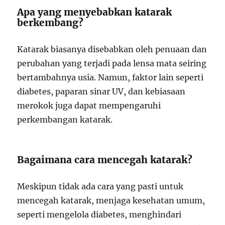
Apa yang menyebabkan katarak
berkembang?
Katarak biasanya disebabkan oleh penuaan dan
perubahan yang terjadi pada lensa mata seiring
bertambahnya usia. Namun, faktor lain seperti
diabetes, paparan sinar UV, dan kebiasaan
merokok juga dapat mempengaruhi
perkembangan katarak.
Bagaimana cara mencegah katarak?
Meskipun tidak ada cara yang pasti untuk
mencegah katarak, menjaga kesehatan umum,
seperti mengelola diabetes, menghindari