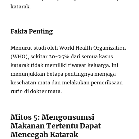
katarak.
Fakta Penting
Menurut studi oleh World Health Organization
(WHO), sekitar 20-25% dari semua kasus
katarak tidak memiliki riwayat keluarga. Ini
menunjukkan betapa pentingnya menjaga
kesehatan mata dan melakukan pemeriksaan
rutin di dokter mata.
Mitos 5: Mengonsumsi
Makanan Tertentu Dapat
Mencegah Katarak