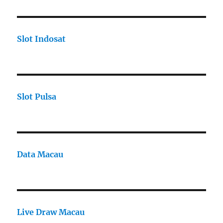
Slot Indosat
Slot Pulsa
Data Macau
Live Draw Macau