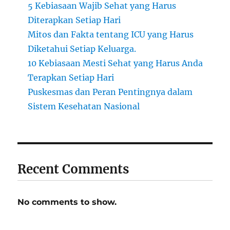
5 Kebiasaan Wajib Sehat yang Harus
Diterapkan Setiap Hari
Mitos dan Fakta tentang ICU yang Harus
Diketahui Setiap Keluarga.
10 Kebiasaan Mesti Sehat yang Harus Anda
Terapkan Setiap Hari
Puskesmas dan Peran Pentingnya dalam
Sistem Kesehatan Nasional
Recent Comments
No comments to show.