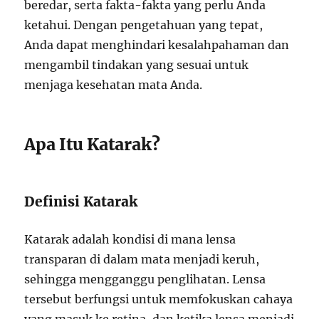
beredar, serta fakta-fakta yang perlu Anda
ketahui. Dengan pengetahuan yang tepat,
Anda dapat menghindari kesalahpahaman dan
mengambil tindakan yang sesuai untuk
menjaga kesehatan mata Anda.
Apa Itu Katarak?
Definisi Katarak
Katarak adalah kondisi di mana lensa
transparan di dalam mata menjadi keruh,
sehingga mengganggu penglihatan. Lensa
tersebut berfungsi untuk memfokuskan cahaya