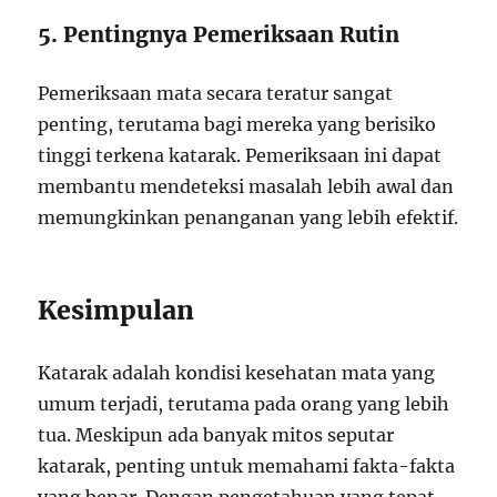
5. Pentingnya Pemeriksaan Rutin
Pemeriksaan mata secara teratur sangat
penting, terutama bagi mereka yang berisiko
tinggi terkena katarak. Pemeriksaan ini dapat
membantu mendeteksi masalah lebih awal dan
memungkinkan penanganan yang lebih efektif.
Kesimpulan
Katarak adalah kondisi kesehatan mata yang
umum terjadi, terutama pada orang yang lebih
tua. Meskipun ada banyak mitos seputar
katarak, penting untuk memahami fakta-fakta