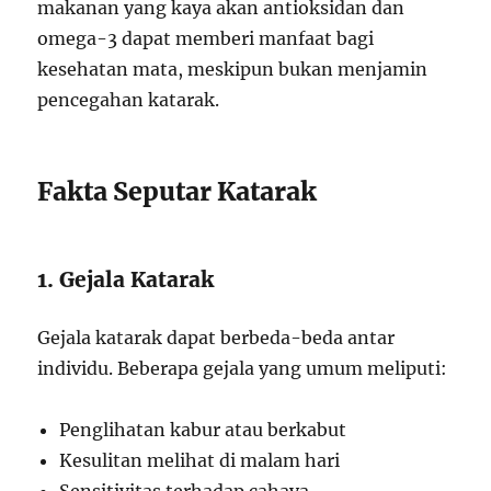
makanan yang kaya akan antioksidan dan
omega-3 dapat memberi manfaat bagi
kesehatan mata, meskipun bukan menjamin
pencegahan katarak.
Fakta Seputar Katarak
1. Gejala Katarak
Gejala katarak dapat berbeda-beda antar
individu. Beberapa gejala yang umum meliputi:
Penglihatan kabur atau berkabut
Kesulitan melihat di malam hari