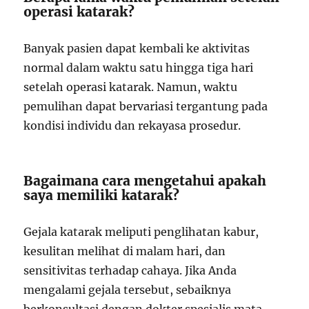
operasi katarak?
Banyak pasien dapat kembali ke aktivitas
normal dalam waktu satu hingga tiga hari
setelah operasi katarak. Namun, waktu
pemulihan dapat bervariasi tergantung pada
kondisi individu dan rekayasa prosedur.
Bagaimana cara mengetahui apakah
saya memiliki katarak?
Gejala katarak meliputi penglihatan kabur,
kesulitan melihat di malam hari, dan
sensitivitas terhadap cahaya. Jika Anda
mengalami gejala tersebut, sebaiknya