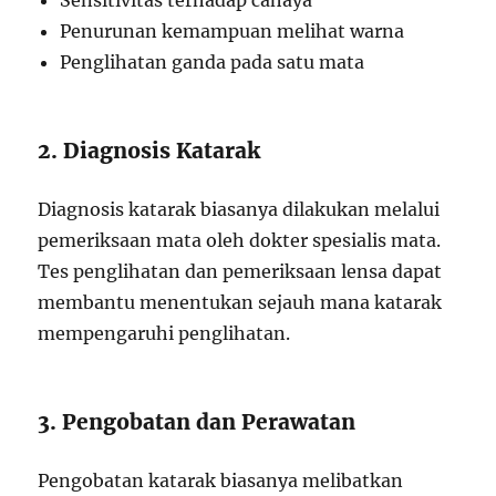
Sensitivitas terhadap cahaya
Penurunan kemampuan melihat warna
Penglihatan ganda pada satu mata
2. Diagnosis Katarak
Diagnosis katarak biasanya dilakukan melalui
pemeriksaan mata oleh dokter spesialis mata.
Tes penglihatan dan pemeriksaan lensa dapat
membantu menentukan sejauh mana katarak
mempengaruhi penglihatan.
3. Pengobatan dan Perawatan
Pengobatan katarak biasanya melibatkan