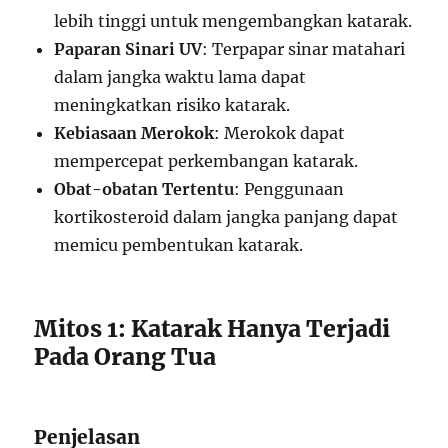
lebih tinggi untuk mengembangkan katarak.
Paparan Sinari UV
: Terpapar sinar matahari
dalam jangka waktu lama dapat
meningkatkan risiko katarak.
Kebiasaan Merokok
: Merokok dapat
mempercepat perkembangan katarak.
Obat-obatan Tertentu
: Penggunaan
kortikosteroid dalam jangka panjang dapat
memicu pembentukan katarak.
Mitos 1: Katarak Hanya Terjadi
Pada Orang Tua
Penjelasan