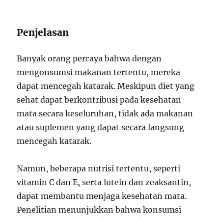
Penjelasan
Banyak orang percaya bahwa dengan
mengonsumsi makanan tertentu, mereka
dapat mencegah katarak. Meskipun diet yang
sehat dapat berkontribusi pada kesehatan
mata secara keseluruhan, tidak ada makanan
atau suplemen yang dapat secara langsung
mencegah katarak.
Namun, beberapa nutrisi tertentu, seperti
vitamin C dan E, serta lutein dan zeaksantin,
dapat membantu menjaga kesehatan mata.
Penelitian menunjukkan bahwa konsumsi