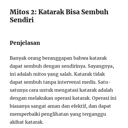
Mitos 2: Katarak Bisa Sembuh
Sendiri
Penjelasan
Banyak orang beranggapan bahwa katarak
dapat sembuh dengan sendirinya. Sayangnya,
ini adalah mitos yang salah. Katarak tidak
dapat sembuh tanpa intervensi medis. Satu-
satunya cara untuk mengatasi katarak adalah
dengan melakukan operasi katarak. Operasi ini
biasanya sangat aman dan efektif, dan dapat
memperbaiki penglihatan yang terganggu
akibat katarak.