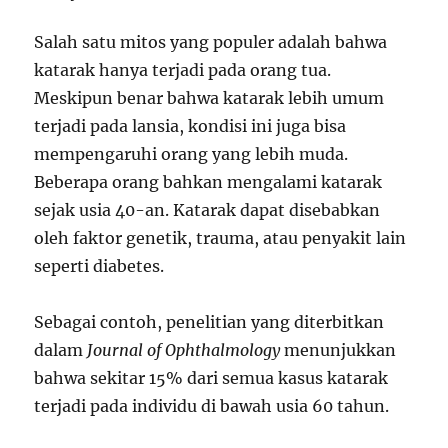
Salah satu mitos yang populer adalah bahwa
katarak hanya terjadi pada orang tua.
Meskipun benar bahwa katarak lebih umum
terjadi pada lansia, kondisi ini juga bisa
mempengaruhi orang yang lebih muda.
Beberapa orang bahkan mengalami katarak
sejak usia 40-an. Katarak dapat disebabkan
oleh faktor genetik, trauma, atau penyakit lain
seperti diabetes.
Sebagai contoh, penelitian yang diterbitkan
dalam
Journal of Ophthalmology
menunjukkan
bahwa sekitar 15% dari semua kasus katarak
terjadi pada individu di bawah usia 60 tahun.