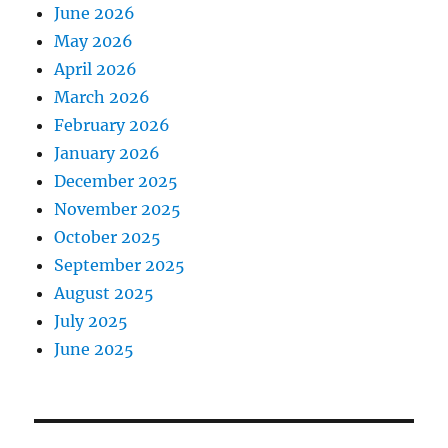
June 2026
May 2026
April 2026
March 2026
February 2026
January 2026
December 2025
November 2025
October 2025
September 2025
August 2025
July 2025
June 2025