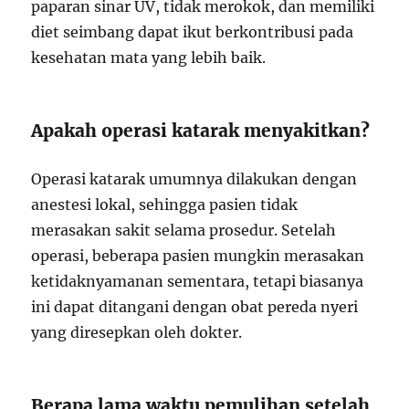
paparan sinar UV, tidak merokok, dan memiliki
diet seimbang dapat ikut berkontribusi pada
kesehatan mata yang lebih baik.
Apakah operasi katarak menyakitkan?
Operasi katarak umumnya dilakukan dengan
anestesi lokal, sehingga pasien tidak
merasakan sakit selama prosedur. Setelah
operasi, beberapa pasien mungkin merasakan
ketidaknyamanan sementara, tetapi biasanya
ini dapat ditangani dengan obat pereda nyeri
yang diresepkan oleh dokter.
Berapa lama waktu pemulihan setelah