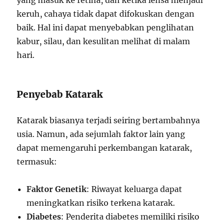
yang masuk ke retina, dan ketika lensa menjadi
keruh, cahaya tidak dapat difokuskan dengan
baik. Hal ini dapat menyebabkan penglihatan
kabur, silau, dan kesulitan melihat di malam
hari.
Penyebab Katarak
Katarak biasanya terjadi seiring bertambahnya
usia. Namun, ada sejumlah faktor lain yang
dapat memengaruhi perkembangan katarak,
termasuk:
Faktor Genetik
: Riwayat keluarga dapat
meningkatkan risiko terkena katarak.
Diabetes
: Penderita diabetes memiliki risiko