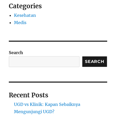
Categories
Kesehatan
Medis
Search
SEARCH
Recent Posts
UGD vs Klinik: Kapan Sebaiknya
Mengunjungi UGD?