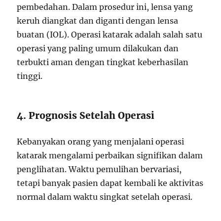
pembedahan. Dalam prosedur ini, lensa yang
keruh diangkat dan diganti dengan lensa
buatan (IOL). Operasi katarak adalah salah satu
operasi yang paling umum dilakukan dan
terbukti aman dengan tingkat keberhasilan
tinggi.
4. Prognosis Setelah Operasi
Kebanyakan orang yang menjalani operasi
katarak mengalami perbaikan signifikan dalam
penglihatan. Waktu pemulihan bervariasi,
tetapi banyak pasien dapat kembali ke aktivitas
normal dalam waktu singkat setelah operasi.