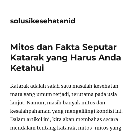
solusikesehatanid
Mitos dan Fakta Seputar
Katarak yang Harus Anda
Ketahui
Katarak adalah salah satu masalah kesehatan
mata yang umum terjadi, terutama pada usia
lanjut. Namun, masih banyak mitos dan
kesalahpahaman yang mengelilingi kondisi ini.
Dalam artikel ini, kita akan membahas secara
mendalam tentang katarak, mitos-mitos yang