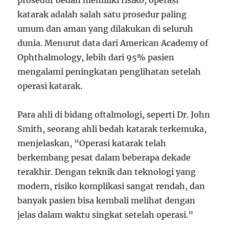
prosedur bedah memiliki risiko, operasi
katarak adalah salah satu prosedur paling
umum dan aman yang dilakukan di seluruh
dunia. Menurut data dari American Academy of
Ophthalmology, lebih dari 95% pasien
mengalami peningkatan penglihatan setelah
operasi katarak.
Para ahli di bidang oftalmologi, seperti Dr. John
Smith, seorang ahli bedah katarak terkemuka,
menjelaskan, “Operasi katarak telah
berkembang pesat dalam beberapa dekade
terakhir. Dengan teknik dan teknologi yang
modern, risiko komplikasi sangat rendah, dan
banyak pasien bisa kembali melihat dengan
jelas dalam waktu singkat setelah operasi.”