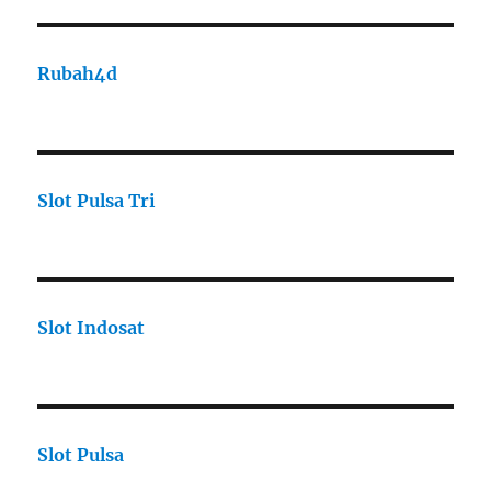
Rubah4d
Slot Pulsa Tri
Slot Indosat
Slot Pulsa