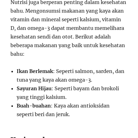
Nutrisi juga berperan penting dalam kesehatan
bahu. Mengonsumsi makanan yang kaya akan
vitamin dan mineral seperti kalsium, vitamin
D, dan omega-3 dapat membantu memelihara
kesehatan sendi dan otot. Berikut adalah
beberapa makanan yang baik untuk kesehatan
bahu:
Ikan Berlemak
: Seperti salmon, sarden, dan
tuna yang kaya akan omega-3.
Sayuran Hijau
: Seperti bayam dan brokoli
yang tinggi kalsium.
Buah-buahan
: Kaya akan antioksidan
seperti beri dan jeruk.