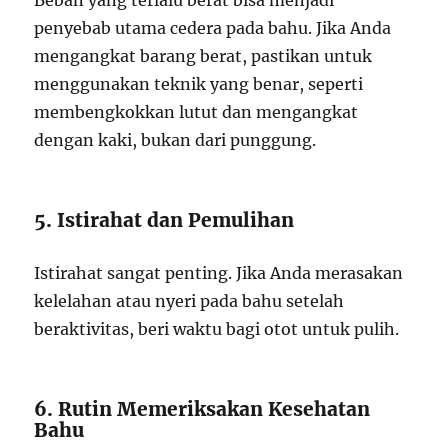
Beban yang terlalu berat bisa menjadi
penyebab utama cedera pada bahu. Jika Anda
mengangkat barang berat, pastikan untuk
menggunakan teknik yang benar, seperti
membengkokkan lutut dan mengangkat
dengan kaki, bukan dari punggung.
5. Istirahat dan Pemulihan
Istirahat sangat penting. Jika Anda merasakan
kelelahan atau nyeri pada bahu setelah
beraktivitas, beri waktu bagi otot untuk pulih.
6. Rutin Memeriksakan Kesehatan
Bahu