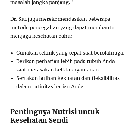
masalah jangka panjang.”
Dr. Siti juga merekomendasikan beberapa
metode pencegahan yang dapat membantu
menjaga kesehatan bahu:
Gunakan teknik yang tepat saat berolahraga.
Berikan perhatian lebih pada tubuh Anda
saat merasakan ketidaknyamanan.
Sertakan latihan kekuatan dan fleksibilitas
dalam rutinitas harian Anda.
Pentingnya Nutrisi untuk
Kesehatan Sendi