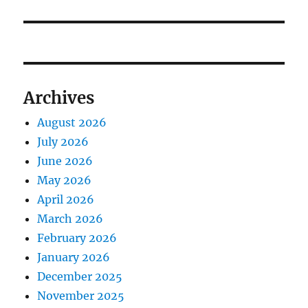
Archives
August 2026
July 2026
June 2026
May 2026
April 2026
March 2026
February 2026
January 2026
December 2025
November 2025