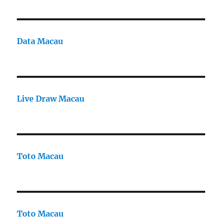
Data Macau
Live Draw Macau
Toto Macau
Toto Macau