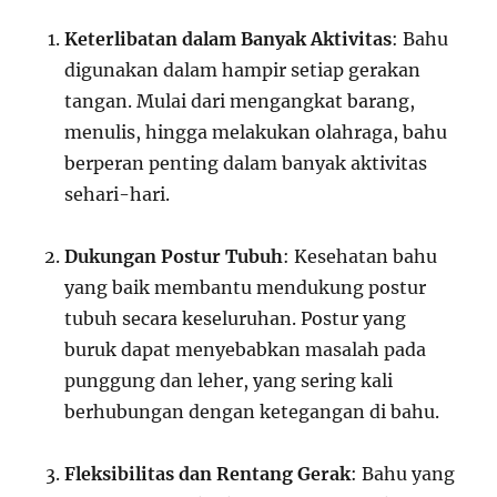
Keterlibatan dalam Banyak Aktivitas
: Bahu
digunakan dalam hampir setiap gerakan
tangan. Mulai dari mengangkat barang,
menulis, hingga melakukan olahraga, bahu
berperan penting dalam banyak aktivitas
sehari-hari.
Dukungan Postur Tubuh
: Kesehatan bahu
yang baik membantu mendukung postur
tubuh secara keseluruhan. Postur yang
buruk dapat menyebabkan masalah pada
punggung dan leher, yang sering kali
berhubungan dengan ketegangan di bahu.
Fleksibilitas dan Rentang Gerak
: Bahu yang