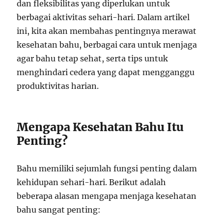
dan fleksibilitas yang diperlukan untuk
berbagai aktivitas sehari-hari. Dalam artikel
ini, kita akan membahas pentingnya merawat
kesehatan bahu, berbagai cara untuk menjaga
agar bahu tetap sehat, serta tips untuk
menghindari cedera yang dapat mengganggu
produktivitas harian.
Mengapa Kesehatan Bahu Itu
Penting?
Bahu memiliki sejumlah fungsi penting dalam
kehidupan sehari-hari. Berikut adalah
beberapa alasan mengapa menjaga kesehatan
bahu sangat penting: