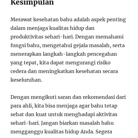
Kesimpulan
Merawat kesehatan bahu adalah aspek penting
dalam menjaga kualitas hidup dan
produktivitas sehari-hari. Dengan memahami
fungsi bahu, mengetahui gejala masalah, serta
menerapkan langkah-langkah pencegahan
yang tepat, kita dapat mengurangi risiko
cedera dan meningkatkan kesehatan secara
keseluruhan.
Dengan mengikuti saran dan rekomendasi dari
para ahli, kita bisa menjaga agar bahu tetap
sehat dan kuat untuk menghadapi aktivitas
sehari-hari. Jangan biarkan masalah bahu
mengganggu kualitas hidup Anda. Segera