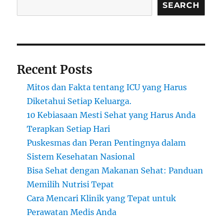
SEARCH
Recent Posts
Mitos dan Fakta tentang ICU yang Harus
Diketahui Setiap Keluarga.
10 Kebiasaan Mesti Sehat yang Harus Anda
Terapkan Setiap Hari
Puskesmas dan Peran Pentingnya dalam
Sistem Kesehatan Nasional
Bisa Sehat dengan Makanan Sehat: Panduan
Memilih Nutrisi Tepat
Cara Mencari Klinik yang Tepat untuk
Perawatan Medis Anda