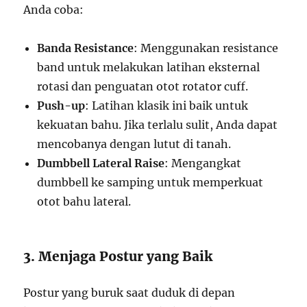
Anda coba:
Banda Resistance
: Menggunakan resistance
band untuk melakukan latihan eksternal
rotasi dan penguatan otot rotator cuff.
Push-up
: Latihan klasik ini baik untuk
kekuatan bahu. Jika terlalu sulit, Anda dapat
mencobanya dengan lutut di tanah.
Dumbbell Lateral Raise
: Mengangkat
dumbbell ke samping untuk memperkuat
otot bahu lateral.
3. Menjaga Postur yang Baik
Postur yang buruk saat duduk di depan