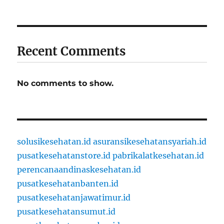
Recent Comments
No comments to show.
solusikesehatan.id
asuransikesehatansyariah.id
pusatkesehatanstore.id
pabrikalatkesehatan.id
perencanaandinaskesehatan.id
pusatkesehatanbanten.id
pusatkesehatanjawatimur.id
pusatkesehatansumut.id