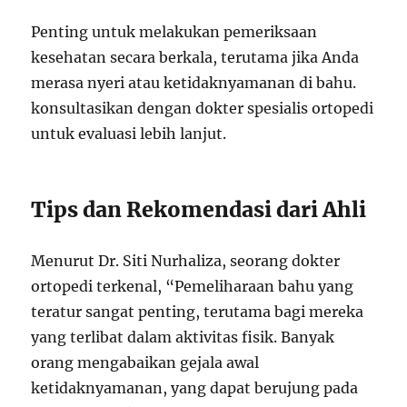
Penting untuk melakukan pemeriksaan
kesehatan secara berkala, terutama jika Anda
merasa nyeri atau ketidaknyamanan di bahu.
konsultasikan dengan dokter spesialis ortopedi
untuk evaluasi lebih lanjut.
Tips dan Rekomendasi dari Ahli
Menurut Dr. Siti Nurhaliza, seorang dokter
ortopedi terkenal, “Pemeliharaan bahu yang
teratur sangat penting, terutama bagi mereka
yang terlibat dalam aktivitas fisik. Banyak
orang mengabaikan gejala awal
ketidaknyamanan, yang dapat berujung pada