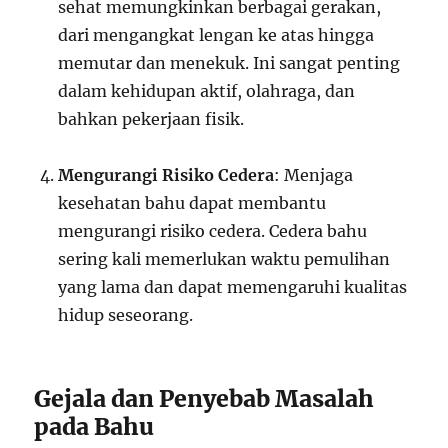
sehat memungkinkan berbagai gerakan,
dari mengangkat lengan ke atas hingga
memutar dan menekuk. Ini sangat penting
dalam kehidupan aktif, olahraga, dan
bahkan pekerjaan fisik.
Mengurangi Risiko Cedera
: Menjaga
kesehatan bahu dapat membantu
mengurangi risiko cedera. Cedera bahu
sering kali memerlukan waktu pemulihan
yang lama dan dapat memengaruhi kualitas
hidup seseorang.
Gejala dan Penyebab Masalah
pada Bahu