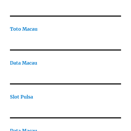
Toto Macau
Data Macau
Slot Pulsa
Data Macau