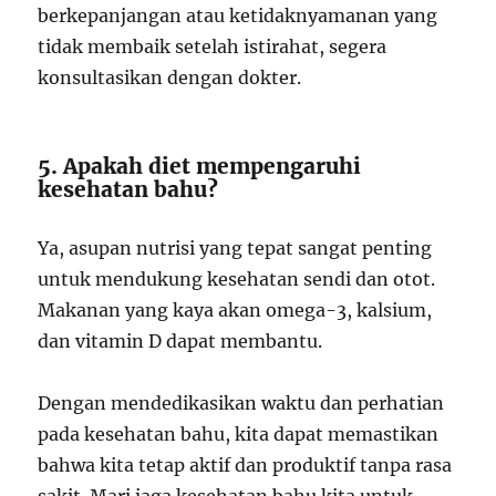
berkepanjangan atau ketidaknyamanan yang
tidak membaik setelah istirahat, segera
konsultasikan dengan dokter.
5. Apakah diet mempengaruhi
kesehatan bahu?
Ya, asupan nutrisi yang tepat sangat penting
untuk mendukung kesehatan sendi dan otot.
Makanan yang kaya akan omega-3, kalsium,
dan vitamin D dapat membantu.
Dengan mendedikasikan waktu dan perhatian
pada kesehatan bahu, kita dapat memastikan
bahwa kita tetap aktif dan produktif tanpa rasa