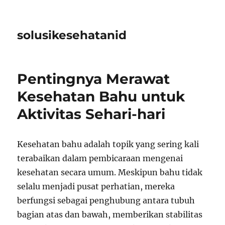
solusikesehatanid
Pentingnya Merawat
Kesehatan Bahu untuk
Aktivitas Sehari-hari
Kesehatan bahu adalah topik yang sering kali
terabaikan dalam pembicaraan mengenai
kesehatan secara umum. Meskipun bahu tidak
selalu menjadi pusat perhatian, mereka
berfungsi sebagai penghubung antara tubuh
bagian atas dan bawah, memberikan stabilitas