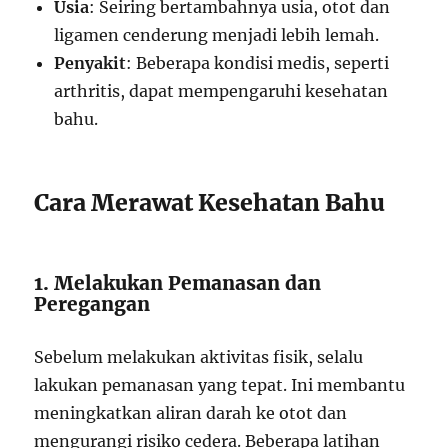
Usia
: Seiring bertambahnya usia, otot dan
ligamen cenderung menjadi lebih lemah.
Penyakit
: Beberapa kondisi medis, seperti
arthritis, dapat mempengaruhi kesehatan
bahu.
Cara Merawat Kesehatan Bahu
1. Melakukan Pemanasan dan
Peregangan
Sebelum melakukan aktivitas fisik, selalu
lakukan pemanasan yang tepat. Ini membantu
meningkatkan aliran darah ke otot dan
mengurangi risiko cedera. Beberapa latihan