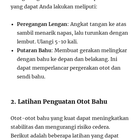
yang dapat Anda lakukan meliputi:
Peregangan Lengan
: Angkat tangan ke atas
sambil menarik napas, lalu turunkan dengan
lembut. Ulangi 5-10 kali.
Putaran Bahu
: Membuat gerakan melingkar
dengan bahu ke depan dan belakang. Ini
dapat memperlancar pergerakan otot dan
sendi bahu.
2. Latihan Penguatan Otot Bahu
Otot-otot bahu yang kuat dapat meningkatkan
stabilitas dan mengurangi risiko cedera.
Berikut adalah beberapa latihan yang dapat