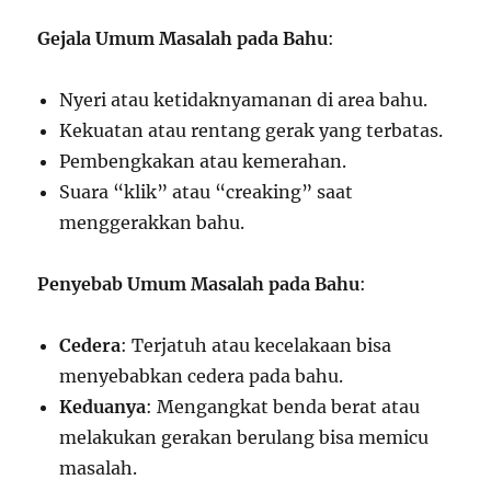
Gejala Umum Masalah pada Bahu
:
Nyeri atau ketidaknyamanan di area bahu.
Kekuatan atau rentang gerak yang terbatas.
Pembengkakan atau kemerahan.
Suara “klik” atau “creaking” saat
menggerakkan bahu.
Penyebab Umum Masalah pada Bahu
:
Cedera
: Terjatuh atau kecelakaan bisa
menyebabkan cedera pada bahu.
Keduanya
: Mengangkat benda berat atau
melakukan gerakan berulang bisa memicu
masalah.