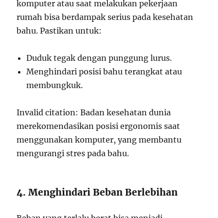
komputer atau saat melakukan pekerjaan
rumah bisa berdampak serius pada kesehatan
bahu. Pastikan untuk:
Duduk tegak dengan punggung lurus.
Menghindari posisi bahu terangkat atau
membungkuk.
Invalid citation: Badan kesehatan dunia
merekomendasikan posisi ergonomis saat
menggunakan komputer, yang membantu
mengurangi stres pada bahu.
4. Menghindari Beban Berlebihan