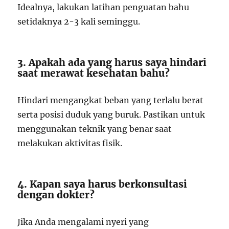
Idealnya, lakukan latihan penguatan bahu
setidaknya 2-3 kali seminggu.
3. Apakah ada yang harus saya hindari
saat merawat kesehatan bahu?
Hindari mengangkat beban yang terlalu berat
serta posisi duduk yang buruk. Pastikan untuk
menggunakan teknik yang benar saat
melakukan aktivitas fisik.
4. Kapan saya harus berkonsultasi
dengan dokter?
Jika Anda mengalami nyeri yang