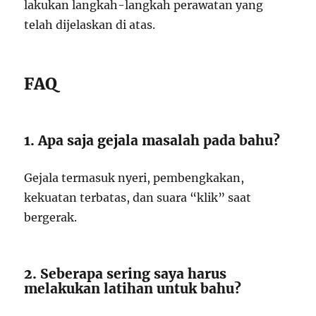
lakukan langkah-langkah perawatan yang
telah dijelaskan di atas.
FAQ
1. Apa saja gejala masalah pada bahu?
Gejala termasuk nyeri, pembengkakan,
kekuatan terbatas, dan suara “klik” saat
bergerak.
2. Seberapa sering saya harus
melakukan latihan untuk bahu?