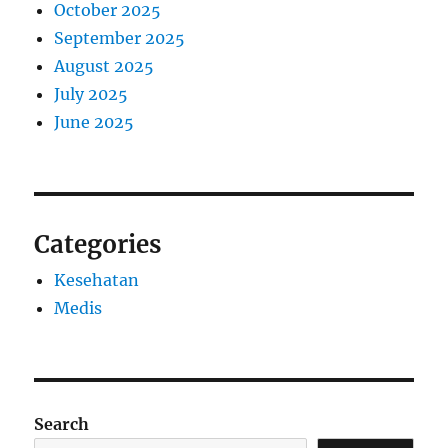
October 2025
September 2025
August 2025
July 2025
June 2025
Categories
Kesehatan
Medis
Search