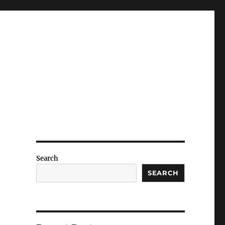
Search
SEARCH