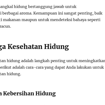
i pangkal hidung bertanggung jawab untuk
i berbagai aroma. Kemampuan ini sangat penting, baik
i makanan maupun untuk mendeteksi bahaya seperti
racun.
ga Kesehatan Hidung
tan hidung adalah langkah penting untuk meningkatka
 Berikut adalah cara-cara yang dapat Anda lakukan untuk
tan hidung.
a Kebersihan Hidung