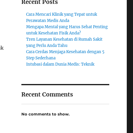
Recent Posts
Cara Mencari Klinik yang Tepat untuk
Perawatan Medis Anda
Mengapa Mental yang Harus Sehat Penting
untuk Kesehatan Fisik Anda?
Tren Layanan Kesehatan di Rumah Sakit
yang Perlu Anda Tahu
uk
Cara Cerdas Menjaga Kesehatan dengan 5
Step Sederhana
Intubasi dalam Dunia Medis: Teknik
Recent Comments
No comments to show.