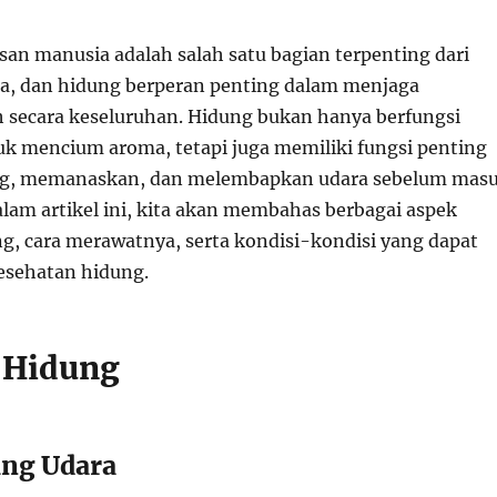
san manusia adalah salah satu bagian terpenting dari
ta, dan hidung berperan penting dalam menjaga
 secara keseluruhan. Hidung bukan hanya berfungsi
tuk mencium aroma, tetapi juga memiliki fungsi penting
g, memanaskan, dan melembapkan udara sebelum mas
alam artikel ini, kita akan membahas berbagai aspek
g, cara merawatnya, serta kondisi-kondisi yang dapat
sehatan hidung.
i Hidung
ing Udara