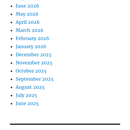
June 2026
May 2026
April 2026
March 2026
February 2026
January 2026
December 2025
November 2025
October 2025
September 2025
August 2025
July 2025
June 2025