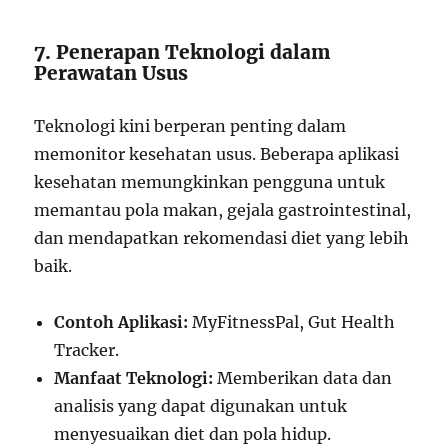
7. Penerapan Teknologi dalam
Perawatan Usus
Teknologi kini berperan penting dalam
memonitor kesehatan usus. Beberapa aplikasi
kesehatan memungkinkan pengguna untuk
memantau pola makan, gejala gastrointestinal,
dan mendapatkan rekomendasi diet yang lebih
baik.
Contoh Aplikasi:
MyFitnessPal, Gut Health
Tracker.
Manfaat Teknologi:
Memberikan data dan
analisis yang dapat digunakan untuk
menyesuaikan diet dan pola hidup.