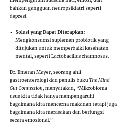
mempengaruhi suasana hati, emosi, dan
bahkan gangguan neuropsikiatri seperti
depresi.
Solusi yang Dapat Diterapkan:
Mengkonsumsi suplemen probiotik yang
ditujukan untuk memperbaiki kesehatan
mental, seperti Lactobacillus rhamnosus.
Dr. Emeran Mayer, seorang ahli
gastroenterologi dan penulis buku
The Mind-
Gut Connection
, menyatakan, “Mikrobioma
usus kita tidak hanya mempengaruhi
bagaimana kita mencerna makanan tetapi juga
bagaimana kita merasakan dan berfungsi
secara emosional.”