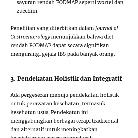
sayuran rendah FODMAP seperti wortel dan
zucchini.
Penelitian yang diterbitkan dalam
Journal of
Gastroenterology
menunjukkan bahwa diet
rendah FODMAP dapat secara signifikan
mengurangi gejala IBS pada banyak orang.
3. Pendekatan Holistik dan Integratif
Ada pergeseran menuju pendekatan holistik
untuk perawatan kesehatan, termasuk
kesehatan usus. Pendekatan ini
menggabungkan berbagai terapi tradisional
dan alternatif untuk meningkatkan