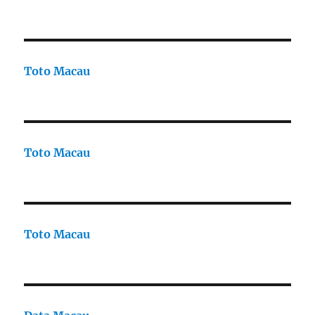
Toto Macau
Toto Macau
Toto Macau