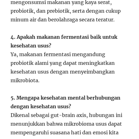
mengonsumsi makanan yang kaya serat,
probiotik, dan prebiotik, serta dengan cukup
minum air dan berolahraga secara teratur.
4. Apakah makanan fermentasi baik untuk
kesehatan usus?
Ya, makanan fermentasi mengandung
probiotik alami yang dapat meningkatkan
kesehatan usus dengan menyeimbangkan
mikrobiota.
5. Mengapa kesehatan mental berhubungan
dengan kesehatan usus?
Dikenal sebagai gut-brain axis, hubungan ini
menunjukkan bahwa mikrobioma usus dapat
mempengaruhi suasana hati dan emosi kita