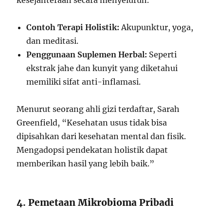
kesejahteraan secara menyeluruh.
Contoh Terapi Holistik:
Akupunktur, yoga,
dan meditasi.
Penggunaan Suplemen Herbal:
Seperti
ekstrak jahe dan kunyit yang diketahui
memiliki sifat anti-inflamasi.
Menurut seorang ahli gizi terdaftar, Sarah
Greenfield, “Kesehatan usus tidak bisa
dipisahkan dari kesehatan mental dan fisik.
Mengadopsi pendekatan holistik dapat
memberikan hasil yang lebih baik.”
4. Pemetaan Mikrobioma Pribadi