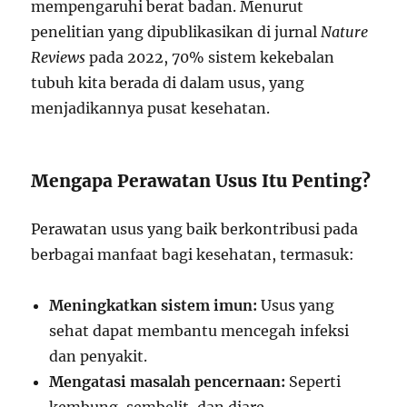
mempengaruhi berat badan. Menurut
penelitian yang dipublikasikan di jurnal
Nature
Reviews
pada 2022, 70% sistem kekebalan
tubuh kita berada di dalam usus, yang
menjadikannya pusat kesehatan.
Mengapa Perawatan Usus Itu Penting?
Perawatan usus yang baik berkontribusi pada
berbagai manfaat bagi kesehatan, termasuk:
Meningkatkan sistem imun:
Usus yang
sehat dapat membantu mencegah infeksi
dan penyakit.
Mengatasi masalah pencernaan:
Seperti