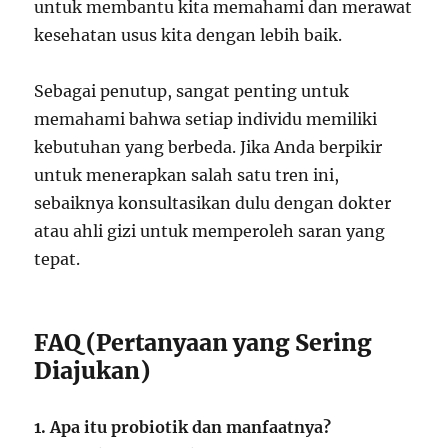
untuk membantu kita memahami dan merawat
kesehatan usus kita dengan lebih baik.
Sebagai penutup, sangat penting untuk
memahami bahwa setiap individu memiliki
kebutuhan yang berbeda. Jika Anda berpikir
untuk menerapkan salah satu tren ini,
sebaiknya konsultasikan dulu dengan dokter
atau ahli gizi untuk memperoleh saran yang
tepat.
FAQ (Pertanyaan yang Sering
Diajukan)
1. Apa itu probiotik dan manfaatnya?