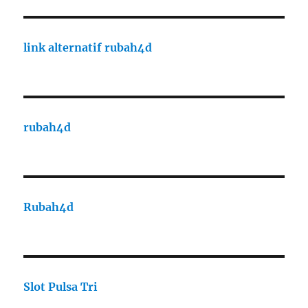
link alternatif rubah4d
rubah4d
Rubah4d
Slot Pulsa Tri