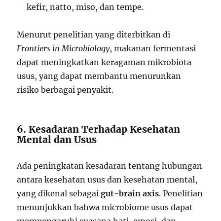
kefir, natto, miso, dan tempe.
Menurut penelitian yang diterbitkan di
Frontiers in Microbiology
, makanan fermentasi
dapat meningkatkan keragaman mikrobiota
usus, yang dapat membantu menurunkan
risiko berbagai penyakit.
6. Kesadaran Terhadap Kesehatan
Mental dan Usus
Ada peningkatan kesadaran tentang hubungan
antara kesehatan usus dan kesehatan mental,
yang dikenal sebagai
gut-brain axis
. Penelitian
menunjukkan bahwa microbiome usus dapat