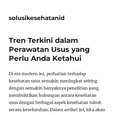
solusikesehatanid
Tren Terkini dalam
Perawatan Usus yang
Perlu Anda Ketahui
Di era modern ini, perhatian terhadap
kesehatan usus semakin meningkat seiring
dengan semakin banyaknya penelitian yang
membuktikan hubungan antara kesehatan
usus dengan berbagai aspek kesehatan tubuh
secara keseluruhan. Dalam artikel ini, kita akan