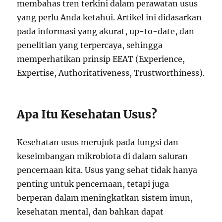
membahas tren terkini dalam perawatan usus
yang perlu Anda ketahui. Artikel ini didasarkan
pada informasi yang akurat, up-to-date, dan
penelitian yang terpercaya, sehingga
memperhatikan prinsip EEAT (Experience,
Expertise, Authoritativeness, Trustworthiness).
Apa Itu Kesehatan Usus?
Kesehatan usus merujuk pada fungsi dan
keseimbangan mikrobiota di dalam saluran
pencernaan kita. Usus yang sehat tidak hanya
penting untuk pencernaan, tetapi juga
berperan dalam meningkatkan sistem imun,
kesehatan mental, dan bahkan dapat