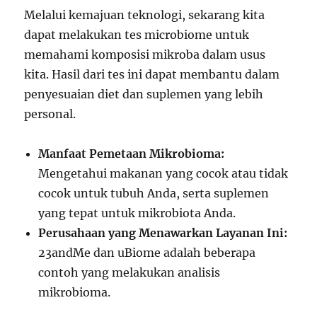
Melalui kemajuan teknologi, sekarang kita
dapat melakukan tes microbiome untuk
memahami komposisi mikroba dalam usus
kita. Hasil dari tes ini dapat membantu dalam
penyesuaian diet dan suplemen yang lebih
personal.
Manfaat Pemetaan Mikrobioma:
Mengetahui makanan yang cocok atau tidak
cocok untuk tubuh Anda, serta suplemen
yang tepat untuk mikrobiota Anda.
Perusahaan yang Menawarkan Layanan Ini:
23andMe dan uBiome adalah beberapa
contoh yang melakukan analisis
mikrobioma.