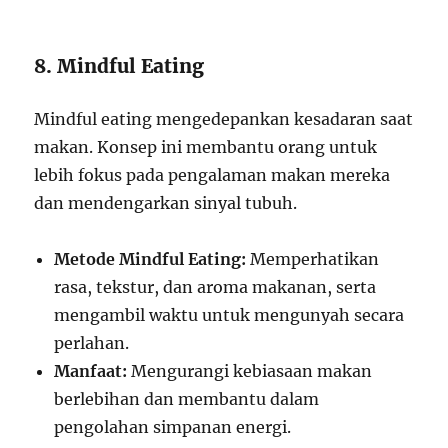
8. Mindful Eating
Mindful eating mengedepankan kesadaran saat
makan. Konsep ini membantu orang untuk
lebih fokus pada pengalaman makan mereka
dan mendengarkan sinyal tubuh.
Metode Mindful Eating:
Memperhatikan
rasa, tekstur, dan aroma makanan, serta
mengambil waktu untuk mengunyah secara
perlahan.
Manfaat:
Mengurangi kebiasaan makan
berlebihan dan membantu dalam
pengolahan simpanan energi.