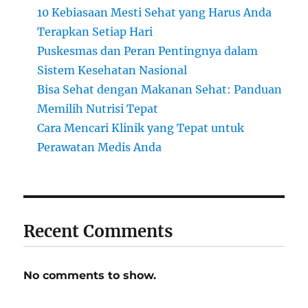
10 Kebiasaan Mesti Sehat yang Harus Anda
Terapkan Setiap Hari
Puskesmas dan Peran Pentingnya dalam
Sistem Kesehatan Nasional
Bisa Sehat dengan Makanan Sehat: Panduan
Memilih Nutrisi Tepat
Cara Mencari Klinik yang Tepat untuk
Perawatan Medis Anda
Recent Comments
No comments to show.