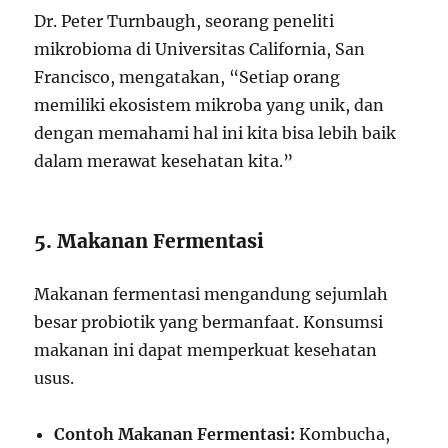
Dr. Peter Turnbaugh, seorang peneliti
mikrobioma di Universitas California, San
Francisco, mengatakan, “Setiap orang
memiliki ekosistem mikroba yang unik, dan
dengan memahami hal ini kita bisa lebih baik
dalam merawat kesehatan kita.”
5. Makanan Fermentasi
Makanan fermentasi mengandung sejumlah
besar probiotik yang bermanfaat. Konsumsi
makanan ini dapat memperkuat kesehatan
usus.
Contoh Makanan Fermentasi:
Kombucha,