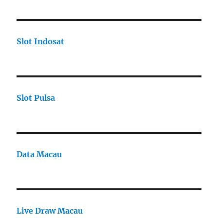
Slot Indosat
Slot Pulsa
Data Macau
Live Draw Macau