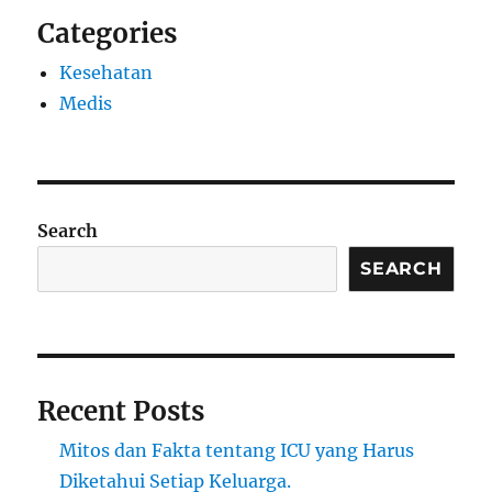
Categories
Kesehatan
Medis
Search
SEARCH
Recent Posts
Mitos dan Fakta tentang ICU yang Harus
Diketahui Setiap Keluarga.