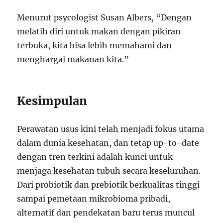
Menurut psycologist Susan Albers, “Dengan
melatih diri untuk makan dengan pikiran
terbuka, kita bisa lebih memahami dan
menghargai makanan kita.”
Kesimpulan
Perawatan usus kini telah menjadi fokus utama
dalam dunia kesehatan, dan tetap up-to-date
dengan tren terkini adalah kunci untuk
menjaga kesehatan tubuh secara keseluruhan.
Dari probiotik dan prebiotik berkualitas tinggi
sampai pemetaan mikrobioma pribadi,
alternatif dan pendekatan baru terus muncul