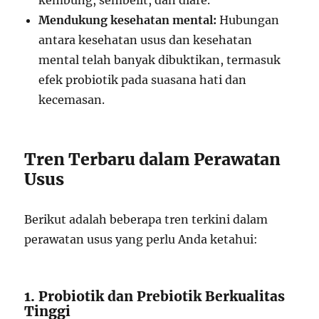
kembung, sembelit, dan diare.
Mendukung kesehatan mental:
Hubungan
antara kesehatan usus dan kesehatan
mental telah banyak dibuktikan, termasuk
efek probiotik pada suasana hati dan
kecemasan.
Tren Terbaru dalam Perawatan
Usus
Berikut adalah beberapa tren terkini dalam
perawatan usus yang perlu Anda ketahui:
1. Probiotik dan Prebiotik Berkualitas
Tinggi