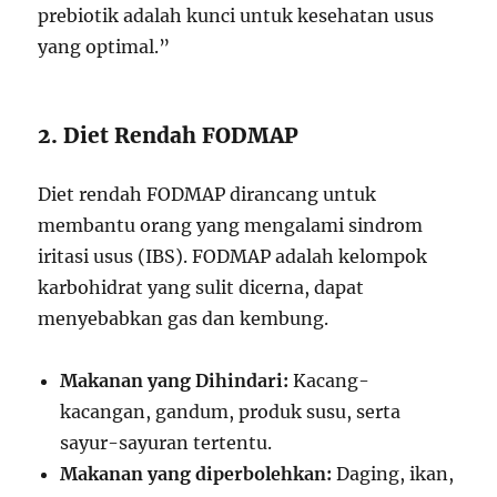
prebiotik adalah kunci untuk kesehatan usus
yang optimal.”
2. Diet Rendah FODMAP
Diet rendah FODMAP dirancang untuk
membantu orang yang mengalami sindrom
iritasi usus (IBS). FODMAP adalah kelompok
karbohidrat yang sulit dicerna, dapat
menyebabkan gas dan kembung.
Makanan yang Dihindari:
Kacang-
kacangan, gandum, produk susu, serta
sayur-sayuran tertentu.
Makanan yang diperbolehkan:
Daging, ikan,