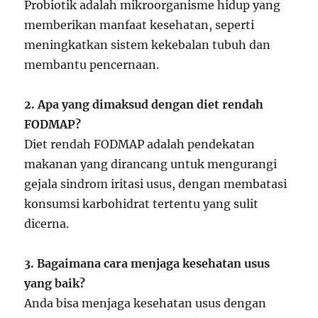
Probiotik adalah mikroorganisme hidup yang
memberikan manfaat kesehatan, seperti
meningkatkan sistem kekebalan tubuh dan
membantu pencernaan.
2. Apa yang dimaksud dengan diet rendah
FODMAP?
Diet rendah FODMAP adalah pendekatan
makanan yang dirancang untuk mengurangi
gejala sindrom iritasi usus, dengan membatasi
konsumsi karbohidrat tertentu yang sulit
dicerna.
3. Bagaimana cara menjaga kesehatan usus
yang baik?
Anda bisa menjaga kesehatan usus dengan