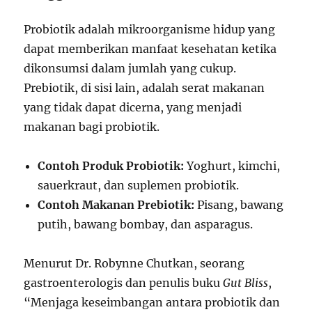
Probiotik adalah mikroorganisme hidup yang
dapat memberikan manfaat kesehatan ketika
dikonsumsi dalam jumlah yang cukup.
Prebiotik, di sisi lain, adalah serat makanan
yang tidak dapat dicerna, yang menjadi
makanan bagi probiotik.
Contoh Produk Probiotik:
Yoghurt, kimchi,
sauerkraut, dan suplemen probiotik.
Contoh Makanan Prebiotik:
Pisang, bawang
putih, bawang bombay, dan asparagus.
Menurut Dr. Robynne Chutkan, seorang
gastroenterologis dan penulis buku
Gut Bliss
,
“Menjaga keseimbangan antara probiotik dan