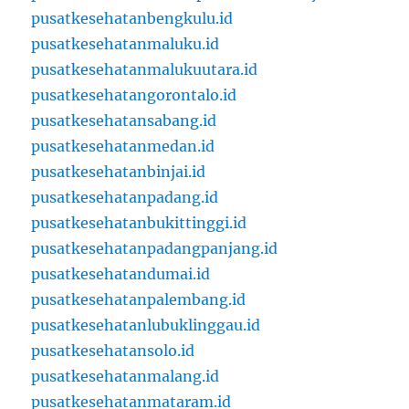
pusatkesehatanbengkulu.id
pusatkesehatanmaluku.id
pusatkesehatanmalukuutara.id
pusatkesehatangorontalo.id
pusatkesehatansabang.id
pusatkesehatanmedan.id
pusatkesehatanbinjai.id
pusatkesehatanpadang.id
pusatkesehatanbukittinggi.id
pusatkesehatanpadangpanjang.id
pusatkesehatandumai.id
pusatkesehatanpalembang.id
pusatkesehatanlubuklinggau.id
pusatkesehatansolo.id
pusatkesehatanmalang.id
pusatkesehatanmataram.id