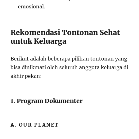
emosional.
Rekomendasi Tontonan Sehat
untuk Keluarga
Berikut adalah beberapa pilihan tontonan yang
bisa dinikmati oleh seluruh anggota keluarga di
akhir pekan:
1. Program Dokumenter
A.
OUR PLANET