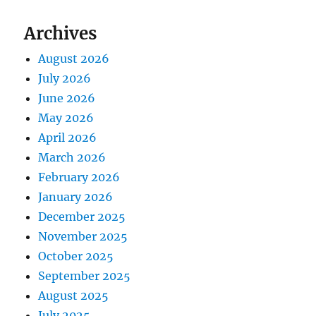
Archives
August 2026
July 2026
June 2026
May 2026
April 2026
March 2026
February 2026
January 2026
December 2025
November 2025
October 2025
September 2025
August 2025
July 2025