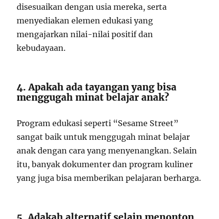
disesuaikan dengan usia mereka, serta
menyediakan elemen edukasi yang
mengajarkan nilai-nilai positif dan
kebudayaan.
4. Apakah ada tayangan yang bisa
menggugah minat belajar anak?
Program edukasi seperti “Sesame Street”
sangat baik untuk menggugah minat belajar
anak dengan cara yang menyenangkan. Selain
itu, banyak dokumenter dan program kuliner
yang juga bisa memberikan pelajaran berharga.
5. Adakah alternatif selain menonton