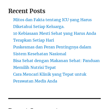
Recent Posts
Mitos dan Fakta tentang ICU yang Harus
Diketahui Setiap Keluarga.
10 Kebiasaan Mesti Sehat yang Harus Anda
Terapkan Setiap Hari
Puskesmas dan Peran Pentingnya dalam
Sistem Kesehatan Nasional
Bisa Sehat dengan Makanan Sehat: Panduan
Memilih Nutrisi Tepat
Cara Mencari Klinik yang Tepat untuk
Perawatan Medis Anda