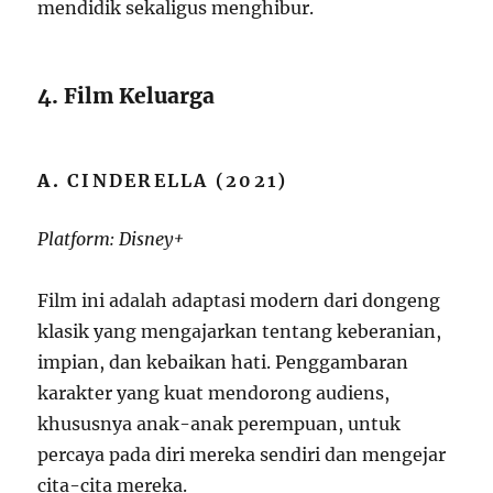
mendidik sekaligus menghibur.
4. Film Keluarga
A.
CINDERELLA (2021)
Platform: Disney+
Film ini adalah adaptasi modern dari dongeng
klasik yang mengajarkan tentang keberanian,
impian, dan kebaikan hati. Penggambaran
karakter yang kuat mendorong audiens,
khususnya anak-anak perempuan, untuk
percaya pada diri mereka sendiri dan mengejar
cita-cita mereka.