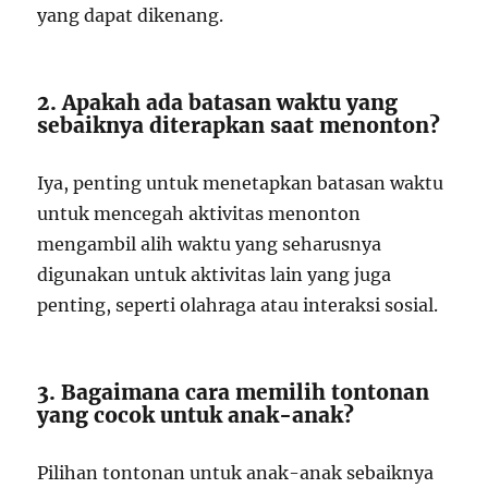
yang dapat dikenang.
2. Apakah ada batasan waktu yang
sebaiknya diterapkan saat menonton?
Iya, penting untuk menetapkan batasan waktu
untuk mencegah aktivitas menonton
mengambil alih waktu yang seharusnya
digunakan untuk aktivitas lain yang juga
penting, seperti olahraga atau interaksi sosial.
3. Bagaimana cara memilih tontonan
yang cocok untuk anak-anak?
Pilihan tontonan untuk anak-anak sebaiknya