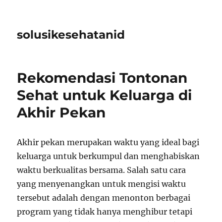
solusikesehatanid
Rekomendasi Tontonan
Sehat untuk Keluarga di
Akhir Pekan
Akhir pekan merupakan waktu yang ideal bagi
keluarga untuk berkumpul dan menghabiskan
waktu berkualitas bersama. Salah satu cara
yang menyenangkan untuk mengisi waktu
tersebut adalah dengan menonton berbagai
program yang tidak hanya menghibur tetapi