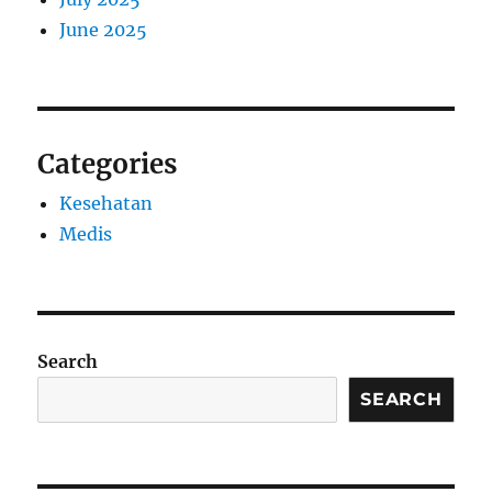
June 2025
Categories
Kesehatan
Medis
Search
SEARCH