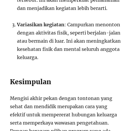
tersebut. Ini akan memperkuat pemahaman
dan menjadikan kegiatan lebih berarti.
Variasikan kegiatan
: Campurkan menonton
dengan aktivitas fisik, seperti berjalan-jalan
atau bermain di luar. Ini akan meningkatkan
kesehatan fisik dan mental seluruh anggota
keluarga.
Kesimpulan
Mengisi akhir pekan dengan tontonan yang
sehat dan mendidik merupakan cara yang
efektif untuk mempererat hubungan keluarga
serta memperkaya wawasan pengetahuan.