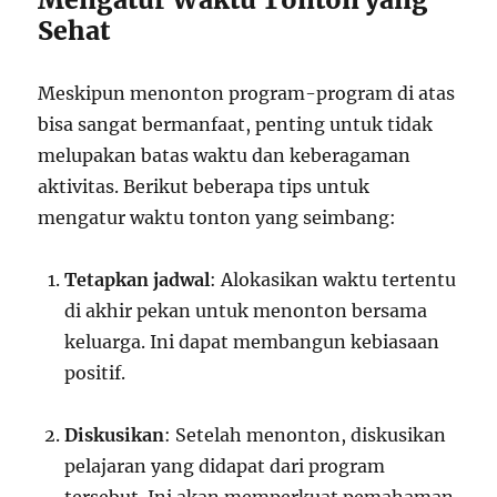
Sehat
Meskipun menonton program-program di atas
bisa sangat bermanfaat, penting untuk tidak
melupakan batas waktu dan keberagaman
aktivitas. Berikut beberapa tips untuk
mengatur waktu tonton yang seimbang:
Tetapkan jadwal
: Alokasikan waktu tertentu
di akhir pekan untuk menonton bersama
keluarga. Ini dapat membangun kebiasaan
positif.
Diskusikan
: Setelah menonton, diskusikan
pelajaran yang didapat dari program