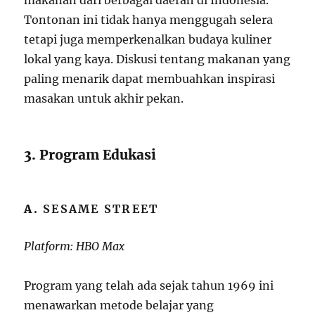
makanan dari berbagai daerah di Indonesia.
Tontonan ini tidak hanya menggugah selera
tetapi juga memperkenalkan budaya kuliner
lokal yang kaya. Diskusi tentang makanan yang
paling menarik dapat membuahkan inspirasi
masakan untuk akhir pekan.
3. Program Edukasi
A.
SESAME STREET
Platform: HBO Max
Program yang telah ada sejak tahun 1969 ini
menawarkan metode belajar yang