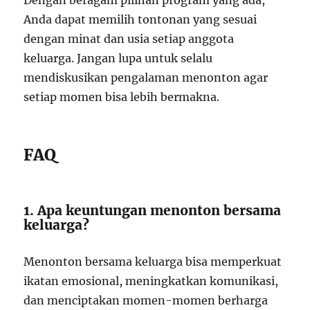
Dengan beragam pilihan program yang ada,
Anda dapat memilih tontonan yang sesuai
dengan minat dan usia setiap anggota
keluarga. Jangan lupa untuk selalu
mendiskusikan pengalaman menonton agar
setiap momen bisa lebih bermakna.
FAQ
1. Apa keuntungan menonton bersama
keluarga?
Menonton bersama keluarga bisa memperkuat
ikatan emosional, meningkatkan komunikasi,
dan menciptakan momen-momen berharga