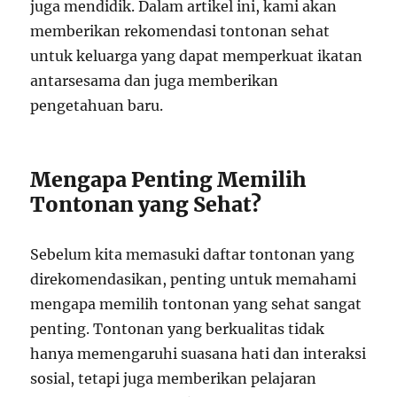
juga mendidik. Dalam artikel ini, kami akan
memberikan rekomendasi tontonan sehat
untuk keluarga yang dapat memperkuat ikatan
antarsesama dan juga memberikan
pengetahuan baru.
Mengapa Penting Memilih
Tontonan yang Sehat?
Sebelum kita memasuki daftar tontonan yang
direkomendasikan, penting untuk memahami
mengapa memilih tontonan yang sehat sangat
penting. Tontonan yang berkualitas tidak
hanya memengaruhi suasana hati dan interaksi
sosial, tetapi juga memberikan pelajaran