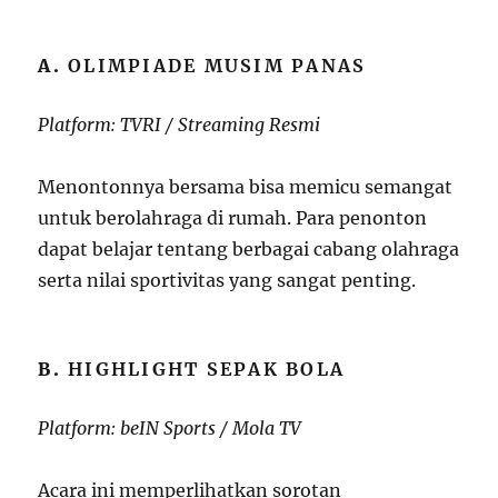
A.
OLIMPIADE MUSIM PANAS
Platform: TVRI / Streaming Resmi
Menontonnya bersama bisa memicu semangat
untuk berolahraga di rumah. Para penonton
dapat belajar tentang berbagai cabang olahraga
serta nilai sportivitas yang sangat penting.
B.
HIGHLIGHT SEPAK BOLA
Platform: beIN Sports / Mola TV
Acara ini memperlihatkan sorotan