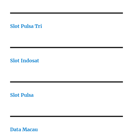
Slot Pulsa Tri
Slot Indosat
Slot Pulsa
Data Macau