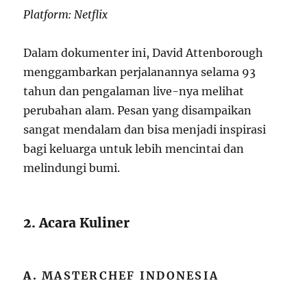
Platform: Netflix
Dalam dokumenter ini, David Attenborough
menggambarkan perjalanannya selama 93
tahun dan pengalaman live-nya melihat
perubahan alam. Pesan yang disampaikan
sangat mendalam dan bisa menjadi inspirasi
bagi keluarga untuk lebih mencintai dan
melindungi bumi.
2. Acara Kuliner
A.
MASTERCHEF INDONESIA