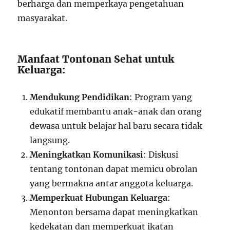
berharga dan memperkaya pengetahuan
masyarakat.
Manfaat Tontonan Sehat untuk
Keluarga:
Mendukung Pendidikan
: Program yang
edukatif membantu anak-anak dan orang
dewasa untuk belajar hal baru secara tidak
langsung.
Meningkatkan Komunikasi
: Diskusi
tentang tontonan dapat memicu obrolan
yang bermakna antar anggota keluarga.
Memperkuat Hubungan Keluarga
:
Menonton bersama dapat meningkatkan
kedekatan dan memperkuat ikatan