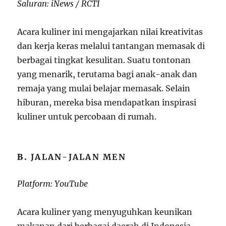
Saluran: iNews / RCTI
Acara kuliner ini mengajarkan nilai kreativitas
dan kerja keras melalui tantangan memasak di
berbagai tingkat kesulitan. Suatu tontonan
yang menarik, terutama bagi anak-anak dan
remaja yang mulai belajar memasak. Selain
hiburan, mereka bisa mendapatkan inspirasi
kuliner untuk percobaan di rumah.
B.
JALAN-JALAN MEN
Platform: YouTube
Acara kuliner yang menyuguhkan keunikan