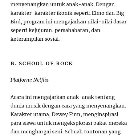
menyenangkan untuk anak-anak. Dengan
karakter-karakter ikonik seperti Elmo dan Big
Bird, program ini mengajarkan nilai-nilai dasar
seperti kejujuran, persahabatan, dan
keterampilan sosial.
B.
SCHOOL OF ROCK
Platform: Netflix
Acara ini mengajarkan anak-anak tentang
dunia musik dengan cara yang menyenangkan.
Karakter utama, Dewey Finn, menginspirasi
para siswa untuk mengeksplorasi bakat mereka
dan menghargai seni. Sebuah tontonan yang