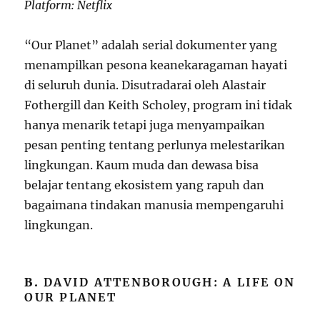
Platform: Netflix
“Our Planet” adalah serial dokumenter yang
menampilkan pesona keanekaragaman hayati
di seluruh dunia. Disutradarai oleh Alastair
Fothergill dan Keith Scholey, program ini tidak
hanya menarik tetapi juga menyampaikan
pesan penting tentang perlunya melestarikan
lingkungan. Kaum muda dan dewasa bisa
belajar tentang ekosistem yang rapuh dan
bagaimana tindakan manusia mempengaruhi
lingkungan.
B.
DAVID ATTENBOROUGH: A LIFE ON
OUR PLANET