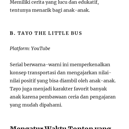
Memiliki cerita yang lucu dan edukatif,
tentunya menarik bagi anak-anak.
B.
TAYO THE LITTLE BUS
Platform: YouTube
Serial berwarna-warni ini memperkenalkan
konsep transportasi dan mengajarkan nilai-
nilai positif yang bisa diambil oleh anak-anak.
Tayo juga menjadi karakter favorit banyak
anak karena pembawaan ceria dan pengajaran
yang mudah dipahami.
Mengatur Waktu Tonton yang