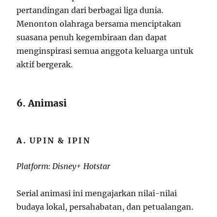
pertandingan dari berbagai liga dunia.
Menonton olahraga bersama menciptakan
suasana penuh kegembiraan dan dapat
menginspirasi semua anggota keluarga untuk
aktif bergerak.
6. Animasi
A.
UPIN & IPIN
Platform: Disney+ Hotstar
Serial animasi ini mengajarkan nilai-nilai
budaya lokal, persahabatan, dan petualangan.