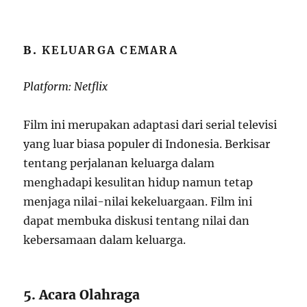
B.
KELUARGA CEMARA
Platform: Netflix
Film ini merupakan adaptasi dari serial televisi
yang luar biasa populer di Indonesia. Berkisar
tentang perjalanan keluarga dalam
menghadapi kesulitan hidup namun tetap
menjaga nilai-nilai kekeluargaan. Film ini
dapat membuka diskusi tentang nilai dan
kebersamaan dalam keluarga.
5. Acara Olahraga