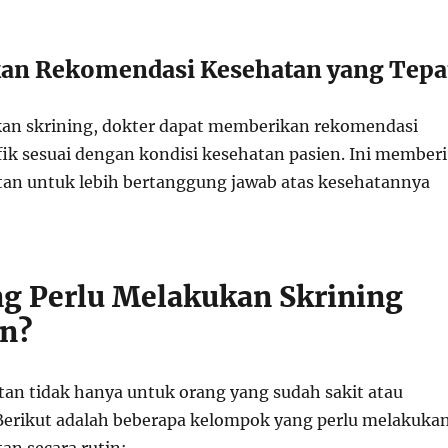
an Rekomendasi Kesehatan yang Tepa
an skrining, dokter dapat memberikan rekomendasi
fik sesuai dengan kondisi kesehatan pasien. Ini memberi
an untuk lebih bertanggung jawab atas kesehatannya
ng Perlu Melakukan Skrining
n?
tan tidak hanya untuk orang yang sudah sakit atau
. Berikut adalah beberapa kelompok yang perlu melakuka