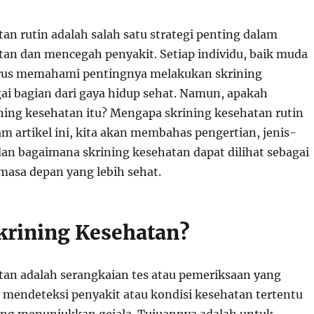
an rutin adalah salah satu strategi penting dalam
an dan mencegah penyakit. Setiap individu, baik muda
rus memahami pentingnya melakukan skrining
ai bagian dari gaya hidup sehat. Namun, apakah
ning kesehatan itu? Mengapa skrining kesehatan rutin
m artikel ini, kita akan membahas pengertian, jenis-
dan bagaimana skrining kesehatan dapat dilihat sebagai
 masa depan yang lebih sehat.
Skrining Kesehatan?
tan adalah serangkaian tes atau pemeriksaan yang
 mendeteksi penyakit atau kondisi kesehatan tertentu