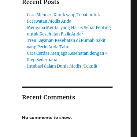
Recent Posts
Cara Mencari Klinik yang Tepat untuk
Perawatan Medis Anda
Mengapa Mental yang Harus Sehat Penting
untuk Kesehatan Fisik Anda?
Tren Layanan Kesehatan di Rumah Sakit
yang Perlu Anda Tahu
Cara Cerdas Menjaga Kesehatan dengan 5
Step Sederhana
Intubasi dalam Dunia Medis: Teknik
Recent Comments
No comments to show.