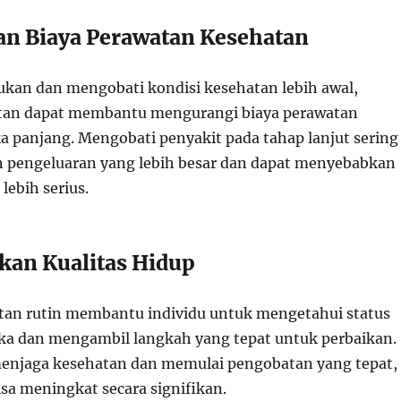
n Biaya Perawatan Kesehatan
an dan mengobati kondisi kesehatan lebih awal,
atan dapat membantu mengurangi biaya perawatan
a panjang. Mengobati penyakit pada tahap lanjut sering
 pengeluaran yang lebih besar dan dapat menyebabkan
lebih serius.
an Kualitas Hidup
tan rutin membantu individu untuk mengetahui status
a dan mengambil langkah yang tepat untuk perbaikan.
enjaga kesehatan dan memulai pengobatan yang tepat,
isa meningkat secara signifikan.