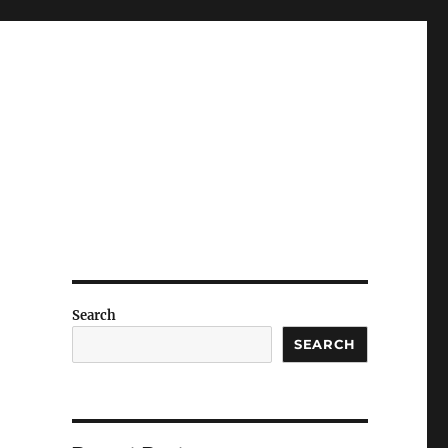
Search
SEARCH