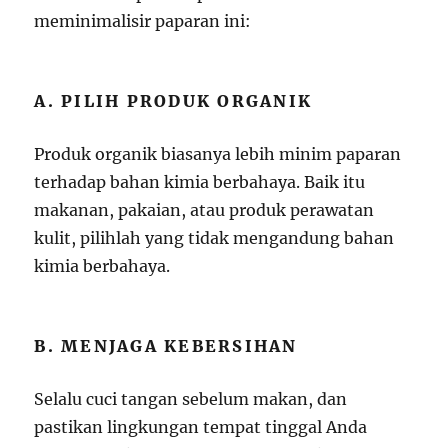
meminimalisir paparan ini:
A. PILIH PRODUK ORGANIK
Produk organik biasanya lebih minim paparan
terhadap bahan kimia berbahaya. Baik itu
makanan, pakaian, atau produk perawatan
kulit, pilihlah yang tidak mengandung bahan
kimia berbahaya.
B. MENJAGA KEBERSIHAN
Selalu cuci tangan sebelum makan, dan
pastikan lingkungan tempat tinggal Anda