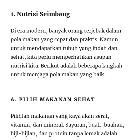
1. Nutrisi Seimbang
Di era modern, banyak orang terjebak dalam
pola makan yang cepat dan praktis. Namun,
untuk mendapatkan tubuh yang indah dan
sehat, kita perlu memperhatikan asupan
nutrisi kita. Berikut adalah beberapa langkah
untuk menjaga pola makan yang baik:
A. PILIH MAKANAN SEHAT
Pilihlah makanan yang kaya akan serat,
vitamin, dan mineral. Sayuran, buah-buahan,
biji-bijian, dan protein tanpa lemak adalah