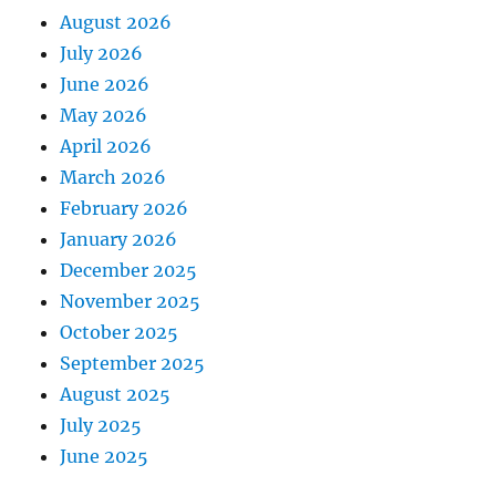
August 2026
July 2026
June 2026
May 2026
April 2026
March 2026
February 2026
January 2026
December 2025
November 2025
October 2025
September 2025
August 2025
July 2025
June 2025