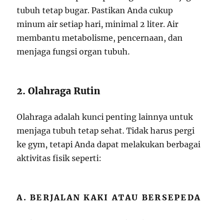
tubuh tetap bugar. Pastikan Anda cukup
minum air setiap hari, minimal 2 liter. Air
membantu metabolisme, pencernaan, dan
menjaga fungsi organ tubuh.
2. Olahraga Rutin
Olahraga adalah kunci penting lainnya untuk
menjaga tubuh tetap sehat. Tidak harus pergi
ke gym, tetapi Anda dapat melakukan berbagai
aktivitas fisik seperti:
A. BERJALAN KAKI ATAU BERSEPEDA