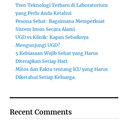
Tren Teknologi Terbaru di Laboratorium
yang Perlu Anda Ketahui
Pesona Sehat: Bagaimana Memperkuat
Sistem Imun Secara Alami
UGD vs Klinik: Kapan Sebaiknya
Mengunjungi UGD?
5 Kebiasaan Wajib Sehat yang Harus
Diterapkan Setiap Hari
Mitos dan Fakta tentang ICU yang Harus
Diketahui Setiap Keluarga.
Recent Comments