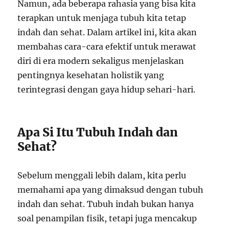
Namun, ada beberapa rahasia yang bisa kita
terapkan untuk menjaga tubuh kita tetap
indah dan sehat. Dalam artikel ini, kita akan
membahas cara-cara efektif untuk merawat
diri di era modern sekaligus menjelaskan
pentingnya kesehatan holistik yang
terintegrasi dengan gaya hidup sehari-hari.
Apa Si Itu Tubuh Indah dan
Sehat?
Sebelum menggali lebih dalam, kita perlu
memahami apa yang dimaksud dengan tubuh
indah dan sehat. Tubuh indah bukan hanya
soal penampilan fisik, tetapi juga mencakup