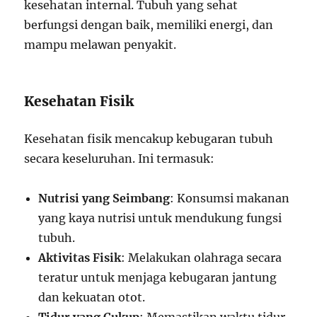
kesehatan internal. Tubuh yang sehat
berfungsi dengan baik, memiliki energi, dan
mampu melawan penyakit.
Kesehatan Fisik
Kesehatan fisik mencakup kebugaran tubuh
secara keseluruhan. Ini termasuk:
Nutrisi yang Seimbang
: Konsumsi makanan
yang kaya nutrisi untuk mendukung fungsi
tubuh.
Aktivitas Fisik
: Melakukan olahraga secara
teratur untuk menjaga kebugaran jantung
dan kekuatan otot.