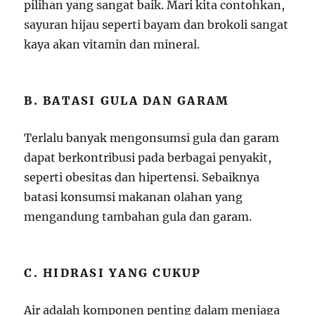
pilihan yang sangat baik. Mari kita contohkan,
sayuran hijau seperti bayam dan brokoli sangat
kaya akan vitamin dan mineral.
B. BATASI GULA DAN GARAM
Terlalu banyak mengonsumsi gula dan garam
dapat berkontribusi pada berbagai penyakit,
seperti obesitas dan hipertensi. Sebaiknya
batasi konsumsi makanan olahan yang
mengandung tambahan gula dan garam.
C. HIDRASI YANG CUKUP
Air adalah komponen penting dalam menjaga