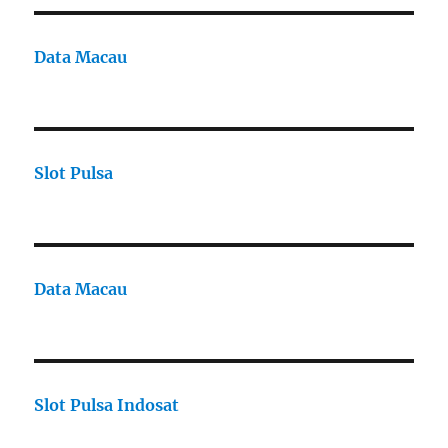
Data Macau
Slot Pulsa
Data Macau
Slot Pulsa Indosat