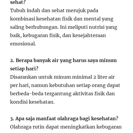
sehat?
Tubuh indah dan sehat merujuk pada
kombinasi kesehatan fisik dan mental yang
saling berhubungan. Ini meliputi nutrisi yang
baik, kebugaran fisik, dan kesejahteraan
emosional.
2. Berapa banyak air yang harus saya minum
setiap hari?
Disarankan untuk minum minimal 2 liter air
per hari, namun kebutuhan setiap orang dapat
berbeda-beda tergantung aktivitas fisik dan
kondisi kesehatan.
3. Apa saja manfaat olahraga bagi kesehatan?
Olahraga rutin dapat meningkatkan kebugaran