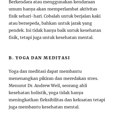
Berkendara atau menggunakan kendaraan
umum hanya akan memperlambat aktivitas
fisik sehari-hari. Cobalah untuk berjalan kaki
atau bersepeda, bahkan untuk jarak yang
pendek. Ini tidak hanya baik untuk kesehatan
fisik, tetapi juga untuk kesehatan mental.
B. YOGA DAN MEDITASI
Yoga dan meditasi dapat membantu
menenangkan pikiran dan meredakan stres.
Menurut Dr. Andrew Weil, seorang ahli
kesehatan holistik, yoga tidak hanya
meningkatkan fleksibilitas dan kekuatan tetapi
juga membantu kesehatan mental.