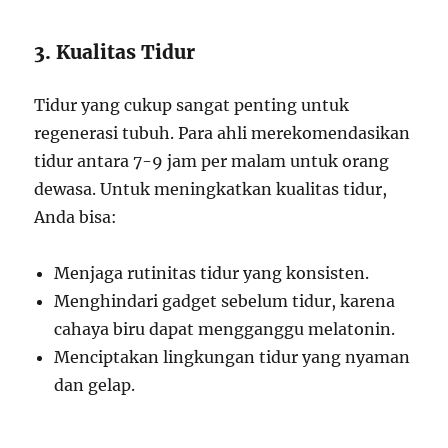
3. Kualitas Tidur
Tidur yang cukup sangat penting untuk
regenerasi tubuh. Para ahli merekomendasikan
tidur antara 7-9 jam per malam untuk orang
dewasa. Untuk meningkatkan kualitas tidur,
Anda bisa:
Menjaga rutinitas tidur yang konsisten.
Menghindari gadget sebelum tidur, karena
cahaya biru dapat mengganggu melatonin.
Menciptakan lingkungan tidur yang nyaman
dan gelap.