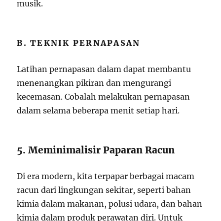
musik.
B. TEKNIK PERNAPASAN
Latihan pernapasan dalam dapat membantu
menenangkan pikiran dan mengurangi
kecemasan. Cobalah melakukan pernapasan
dalam selama beberapa menit setiap hari.
5. Meminimalisir Paparan Racun
Di era modern, kita terpapar berbagai macam
racun dari lingkungan sekitar, seperti bahan
kimia dalam makanan, polusi udara, dan bahan
kimia dalam produk perawatan diri. Untuk