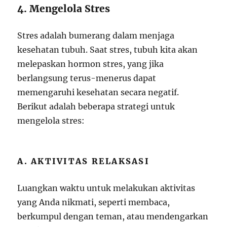
4. Mengelola Stres
Stres adalah bumerang dalam menjaga
kesehatan tubuh. Saat stres, tubuh kita akan
melepaskan hormon stres, yang jika
berlangsung terus-menerus dapat
memengaruhi kesehatan secara negatif.
Berikut adalah beberapa strategi untuk
mengelola stres:
A. AKTIVITAS RELAKSASI
Luangkan waktu untuk melakukan aktivitas
yang Anda nikmati, seperti membaca,
berkumpul dengan teman, atau mendengarkan