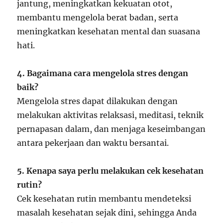
jantung, meningkatkan kekuatan otot,
membantu mengelola berat badan, serta
meningkatkan kesehatan mental dan suasana
hati.
4. Bagaimana cara mengelola stres dengan
baik?
Mengelola stres dapat dilakukan dengan
melakukan aktivitas relaksasi, meditasi, teknik
pernapasan dalam, dan menjaga keseimbangan
antara pekerjaan dan waktu bersantai.
5. Kenapa saya perlu melakukan cek kesehatan
rutin?
Cek kesehatan rutin membantu mendeteksi
masalah kesehatan sejak dini, sehingga Anda