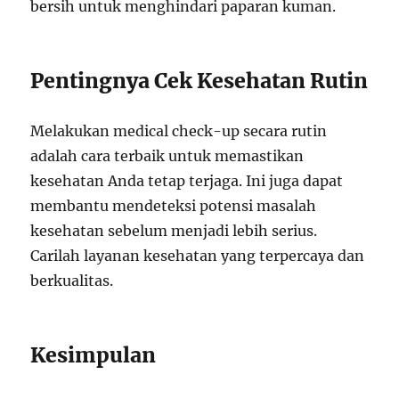
bersih untuk menghindari paparan kuman.
Pentingnya Cek Kesehatan Rutin
Melakukan medical check-up secara rutin
adalah cara terbaik untuk memastikan
kesehatan Anda tetap terjaga. Ini juga dapat
membantu mendeteksi potensi masalah
kesehatan sebelum menjadi lebih serius.
Carilah layanan kesehatan yang terpercaya dan
berkualitas.
Kesimpulan