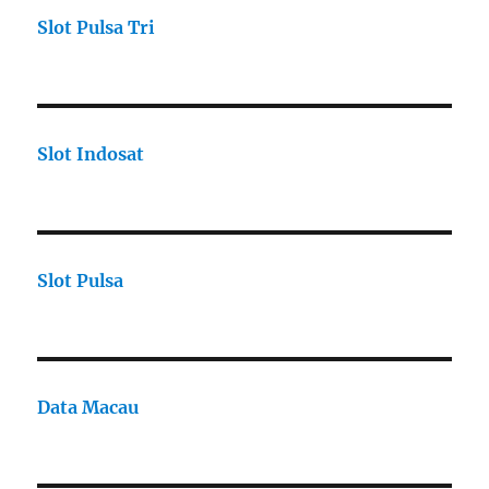
Slot Pulsa Tri
Slot Indosat
Slot Pulsa
Data Macau