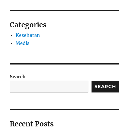
Categories
Kesehatan
Medis
Search
SEARCH
Recent Posts