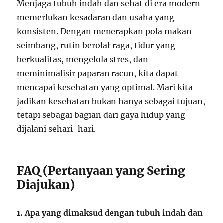
Menjaga tubuh indah dan sehat di era modern
memerlukan kesadaran dan usaha yang
konsisten. Dengan menerapkan pola makan
seimbang, rutin berolahraga, tidur yang
berkualitas, mengelola stres, dan
meminimalisir paparan racun, kita dapat
mencapai kesehatan yang optimal. Mari kita
jadikan kesehatan bukan hanya sebagai tujuan,
tetapi sebagai bagian dari gaya hidup yang
dijalani sehari-hari.
FAQ (Pertanyaan yang Sering
Diajukan)
1. Apa yang dimaksud dengan tubuh indah dan