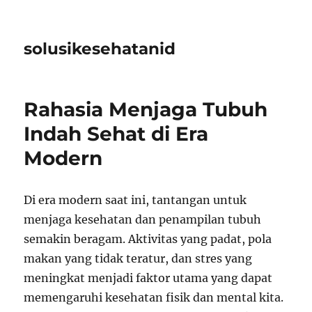
solusikesehatanid
Rahasia Menjaga Tubuh
Indah Sehat di Era
Modern
Di era modern saat ini, tantangan untuk
menjaga kesehatan dan penampilan tubuh
semakin beragam. Aktivitas yang padat, pola
makan yang tidak teratur, dan stres yang
meningkat menjadi faktor utama yang dapat
memengaruhi kesehatan fisik dan mental kita.