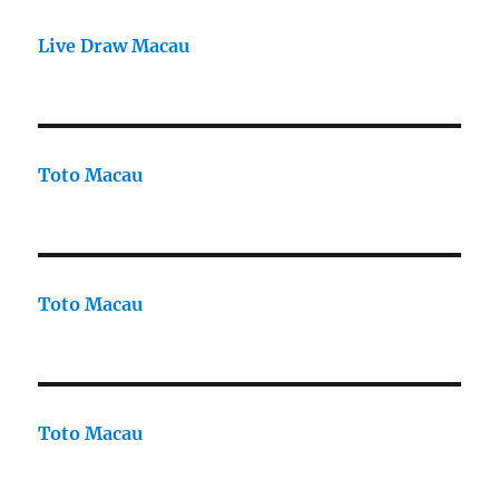
Live Draw Macau
Toto Macau
Toto Macau
Toto Macau