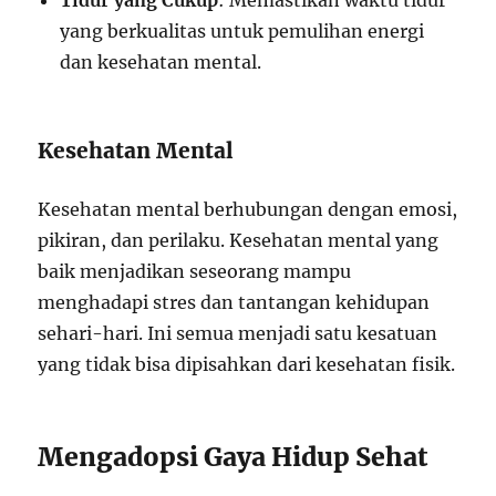
Tidur yang Cukup
: Memastikan waktu tidur
yang berkualitas untuk pemulihan energi
dan kesehatan mental.
Kesehatan Mental
Kesehatan mental berhubungan dengan emosi,
pikiran, dan perilaku. Kesehatan mental yang
baik menjadikan seseorang mampu
menghadapi stres dan tantangan kehidupan
sehari-hari. Ini semua menjadi satu kesatuan
yang tidak bisa dipisahkan dari kesehatan fisik.
Mengadopsi Gaya Hidup Sehat