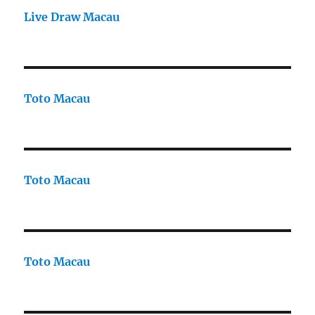
Live Draw Macau
Toto Macau
Toto Macau
Toto Macau