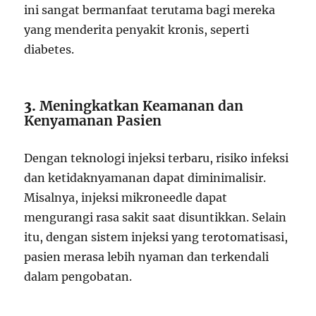
ini sangat bermanfaat terutama bagi mereka
yang menderita penyakit kronis, seperti
diabetes.
3.
Meningkatkan Keamanan dan
Kenyamanan Pasien
Dengan teknologi injeksi terbaru, risiko infeksi
dan ketidaknyamanan dapat diminimalisir.
Misalnya, injeksi mikroneedle dapat
mengurangi rasa sakit saat disuntikkan. Selain
itu, dengan sistem injeksi yang terotomatisasi,
pasien merasa lebih nyaman dan terkendali
dalam pengobatan.