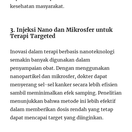
kesehatan masyarakat.
3.
Injeksi Nano dan Mikrosfer untuk
Terapi Targeted
Inovasi dalam terapi berbasis nanoteknologi
semakin banyak digunakan dalam
penyampaian obat. Dengan menggunakan
nanopartikel dan mikrosfer, dokter dapat
menyerang sel-sel kanker secara lebih efisien
sambil meminimalkan efek samping. Penelitian
menunjukkan bahwa metode ini lebih efektif
dalam memberikan dosis rendah yang tetap
dapat mencapai target yang diinginkan.