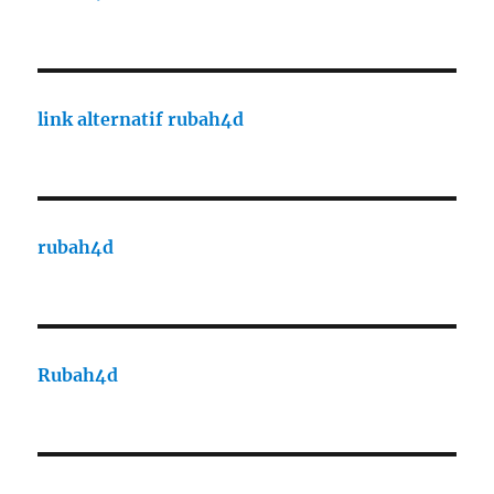
link alternatif rubah4d
rubah4d
Rubah4d