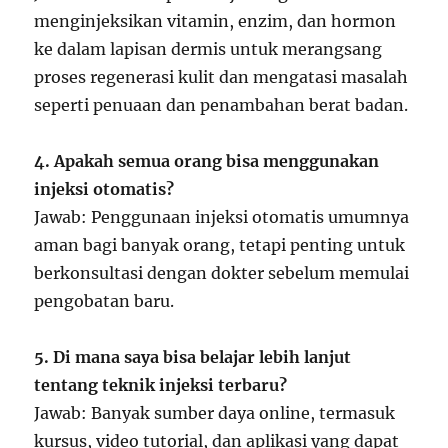
menginjeksikan vitamin, enzim, dan hormon
ke dalam lapisan dermis untuk merangsang
proses regenerasi kulit dan mengatasi masalah
seperti penuaan dan penambahan berat badan.
4. Apakah semua orang bisa menggunakan
injeksi otomatis?
Jawab: Penggunaan injeksi otomatis umumnya
aman bagi banyak orang, tetapi penting untuk
berkonsultasi dengan dokter sebelum memulai
pengobatan baru.
5. Di mana saya bisa belajar lebih lanjut
tentang teknik injeksi terbaru?
Jawab: Banyak sumber daya online, termasuk
kursus, video tutorial, dan aplikasi yang dapat