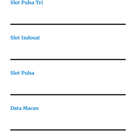
Slot Pulsa Tri
Slot Indosat
Slot Pulsa
Data Macau