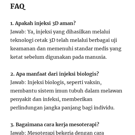
FAQ
1. Apakah injeksi 3D aman?
Jawab: Ya, injeksi yang dihasilkan melalui
teknologi cetak 3D telah melalui berbagai uji
keamanan dan memenuhi standar medis yang
ketat sebelum digunakan pada manusia.
2. Apa manfaat dari injeksi biologis?
Jawab: Injeksi biologis, seperti vaksin,
membantu sistem imun tubuh dalam melawan
penyakit dan infeksi, memberikan
perlindungan jangka panjang bagi individu.
3. Bagaimana cara kerja mesoterapi?
Jawab: Mesoterapi bekerja dengan cara