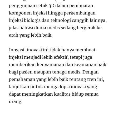
penggunaan cetak 3D dalam pembuatan
komponen injeksi hingga perkembangan
injeksi biologis dan teknologi canggih lainnya,
jelas bahwa dunia medis sedang bergerak ke
arah yang lebih baik.
Inovasi-inovasi ini tidak hanya membuat
injeksi menjadi lebih efektif, tetapi juga
memberikan kenyamanan dan keamanan baik
bagi pasien maupun tenaga medis. Dengan
pemahaman yang lebih baik tentang tren ini,
lanjutkan untuk mengadopsi inovasi yang
dapat meningkatkan kualitas hidup semua
orang.