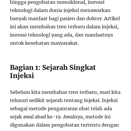
hingga pengobatan monoklonal, inovasi
teknologi dalam dunia injeksi menawarkan
banyak manfaat bagi pasien dan dokter. Artikel
ini akan membahas tren terbaru dalam injeksi,
inovasi teknologi yang ada, dan manfaatnya
untuk kesehatan masyarakat.
Bagian 1: Sejarah Singkat
Injeksi
Sebelum kita membahas tren terbaru, mari kita
telusuri sedikit sejarah tentang injeksi. Injeksi
sebagai metode pengantaran obat telah ada
sejak awal abad ke-19. Awalnya, metode ini
digunakan dalam pengobatan tertentu dengan