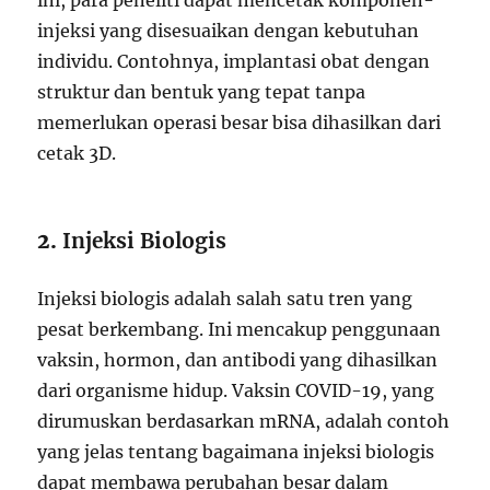
ini, para peneliti dapat mencetak komponen-
injeksi yang disesuaikan dengan kebutuhan
individu. Contohnya, implantasi obat dengan
struktur dan bentuk yang tepat tanpa
memerlukan operasi besar bisa dihasilkan dari
cetak 3D.
2.
Injeksi Biologis
Injeksi biologis adalah salah satu tren yang
pesat berkembang. Ini mencakup penggunaan
vaksin, hormon, dan antibodi yang dihasilkan
dari organisme hidup. Vaksin COVID-19, yang
dirumuskan berdasarkan mRNA, adalah contoh
yang jelas tentang bagaimana injeksi biologis
dapat membawa perubahan besar dalam