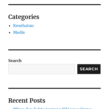
Categories
Kesehatan
Medis
Search
SEARCH
Recent Posts