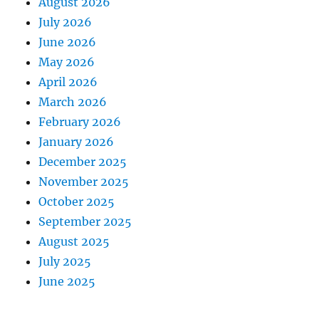
August 2026
July 2026
June 2026
May 2026
April 2026
March 2026
February 2026
January 2026
December 2025
November 2025
October 2025
September 2025
August 2025
July 2025
June 2025