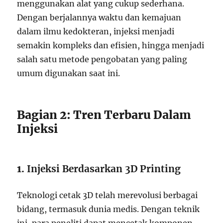
menggunakan alat yang cukup sederhana.
Dengan berjalannya waktu dan kemajuan
dalam ilmu kedokteran, injeksi menjadi
semakin kompleks dan efisien, hingga menjadi
salah satu metode pengobatan yang paling
umum digunakan saat ini.
Bagian 2: Tren Terbaru Dalam
Injeksi
1.
Injeksi Berdasarkan 3D Printing
Teknologi cetak 3D telah merevolusi berbagai
bidang, termasuk dunia medis. Dengan teknik