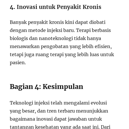
4.
Inovasi untuk Penyakit Kronis
Banyak penyakit kronis kini dapat diobati
dengan metode injeksi baru. Terapi berbasis
biologis dan nanoteknologi tidak hanya
menawarkan pengobatan yang lebih efisien,
tetapi juga ruang terapi yang lebih luas untuk
pasien.
Bagian 4: Kesimpulan
Teknologi injeksi telah mengalami evolusi
yang besar, dan tren terbaru menunjukkan
bagaimana inovasi dapat jawaban untuk
tantangan kesehatan yang ada saat ini. Dari