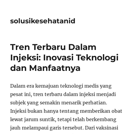
solusikesehatanid
Tren Terbaru Dalam
Injeksi: Inovasi Teknologi
dan Manfaatnya
Dalam era kemajuan teknologi medis yang
pesat ini, tren terbaru dalam injeksi menjadi
subjek yang semakin menarik perhatian.
Injeksi bukan hanya tentang memberikan obat
lewat jarum suntik, tetapi telah berkembang
jauh melampaui garis tersebut. Dari vaksinasi