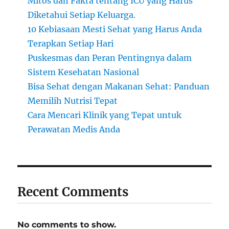
Mitos dan Fakta tentang ICU yang Harus
Diketahui Setiap Keluarga.
10 Kebiasaan Mesti Sehat yang Harus Anda
Terapkan Setiap Hari
Puskesmas dan Peran Pentingnya dalam
Sistem Kesehatan Nasional
Bisa Sehat dengan Makanan Sehat: Panduan
Memilih Nutrisi Tepat
Cara Mencari Klinik yang Tepat untuk
Perawatan Medis Anda
Recent Comments
No comments to show.