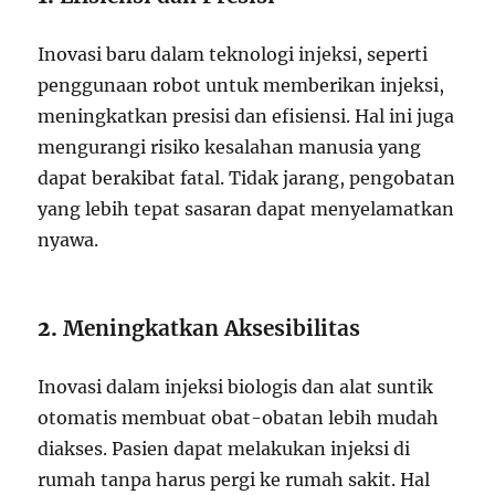
Inovasi baru dalam teknologi injeksi, seperti
penggunaan robot untuk memberikan injeksi,
meningkatkan presisi dan efisiensi. Hal ini juga
mengurangi risiko kesalahan manusia yang
dapat berakibat fatal. Tidak jarang, pengobatan
yang lebih tepat sasaran dapat menyelamatkan
nyawa.
2.
Meningkatkan Aksesibilitas
Inovasi dalam injeksi biologis dan alat suntik
otomatis membuat obat-obatan lebih mudah
diakses. Pasien dapat melakukan injeksi di
rumah tanpa harus pergi ke rumah sakit. Hal