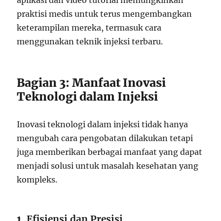
aplikasi dan video tutorial memungkinkan
praktisi medis untuk terus mengembangkan
keterampilan mereka, termasuk cara
menggunakan teknik injeksi terbaru.
Bagian 3: Manfaat Inovasi
Teknologi dalam Injeksi
Inovasi teknologi dalam injeksi tidak hanya
mengubah cara pengobatan dilakukan tetapi
juga memberikan berbagai manfaat yang dapat
menjadi solusi untuk masalah kesehatan yang
kompleks.
1.
Efisiensi dan Presisi