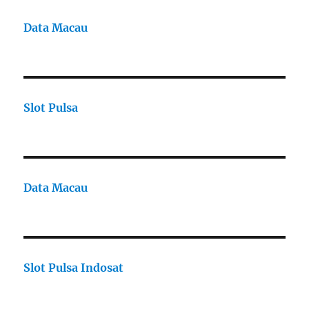
Data Macau
Slot Pulsa
Data Macau
Slot Pulsa Indosat