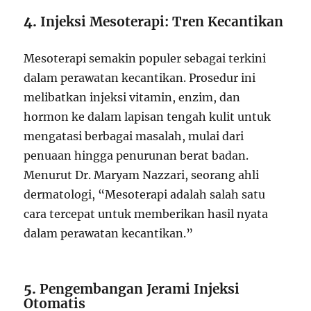
4.
Injeksi Mesoterapi: Tren Kecantikan
Mesoterapi semakin populer sebagai terkini
dalam perawatan kecantikan. Prosedur ini
melibatkan injeksi vitamin, enzim, dan
hormon ke dalam lapisan tengah kulit untuk
mengatasi berbagai masalah, mulai dari
penuaan hingga penurunan berat badan.
Menurut Dr. Maryam Nazzari, seorang ahli
dermatologi, “Mesoterapi adalah salah satu
cara tercepat untuk memberikan hasil nyata
dalam perawatan kecantikan.”
5.
Pengembangan Jerami Injeksi
Otomatis