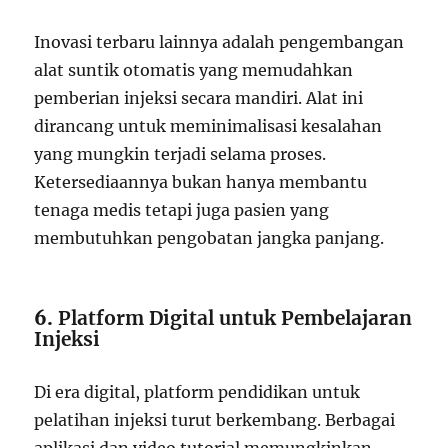
Inovasi terbaru lainnya adalah pengembangan
alat suntik otomatis yang memudahkan
pemberian injeksi secara mandiri. Alat ini
dirancang untuk meminimalisasi kesalahan
yang mungkin terjadi selama proses.
Ketersediaannya bukan hanya membantu
tenaga medis tetapi juga pasien yang
membutuhkan pengobatan jangka panjang.
6.
Platform Digital untuk Pembelajaran
Injeksi
Di era digital, platform pendidikan untuk
pelatihan injeksi turut berkembang. Berbagai