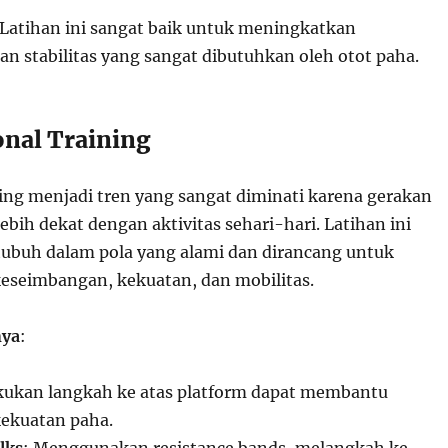
 Latihan ini sangat baik untuk meningkatkan
n stabilitas yang sangat dibutuhkan oleh otot paha.
onal Training
ning menjadi tren yang sangat diminati karena gerakan
ebih dekat dengan aktivitas sehari-hari. Latihan ini
ubuh dalam pola yang alami dan dirancang untuk
seimbangan, kekuatan, dan mobilitas.
nya
:
kukan langkah ke atas platform dapat membantu
ekuatan paha.