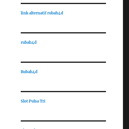
link alternatif rubah4d
rubah4d
Rubah4d
Slot Pulsa Tri