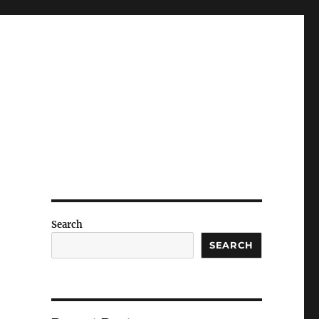
Search
SEARCH