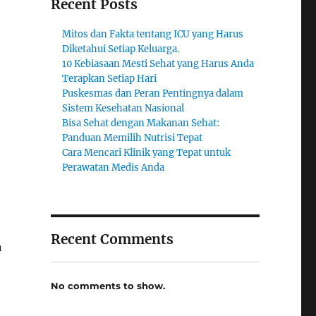
Recent Posts
Mitos dan Fakta tentang ICU yang Harus
Diketahui Setiap Keluarga.
10 Kebiasaan Mesti Sehat yang Harus Anda
Terapkan Setiap Hari
Puskesmas dan Peran Pentingnya dalam
Sistem Kesehatan Nasional
Bisa Sehat dengan Makanan Sehat:
Panduan Memilih Nutrisi Tepat
Cara Mencari Klinik yang Tepat untuk
Perawatan Medis Anda
Recent Comments
n
No comments to show.