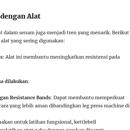
 dengan Alat
t dalam senam juga menjadi tren yang menarik. Berikut
 alat yang sering digunakan:
ds
: Alat ini membantu meningkatkan resistensi pada
sa dilakukan
:
ngan Resistance Bands
: Dapat membantu memperkuat
ara yang lebih aman dibandingkan leg press machine di
nakan untuk latihan fungsional, kettlebell