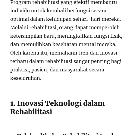
Program rehabilitasi yang efektif membantu
individu untuk kembali berfungsi secara
optimal dalam kehidupan sehari-hari mereka.
Melalui rehabilitasi, orang dapat memperoleh
keterampilan baru, meningkatkan fungsi fisik,
dan memulihkan kesehatan mental mereka.
Oleh karena itu, memahami tren dan inovasi
terbaru dalam rehabilitasi sangat penting bagi
praktisi, pasien, dan masyarakat secara
keseluruhan.
1. Inovasi Teknologi dalam
Rehabilitasi