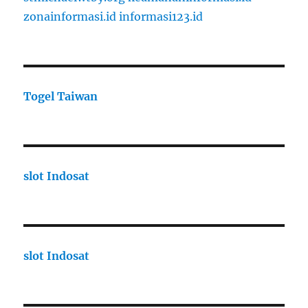
zonainformasi.id
informasi123.id
Togel Taiwan
slot Indosat
slot Indosat