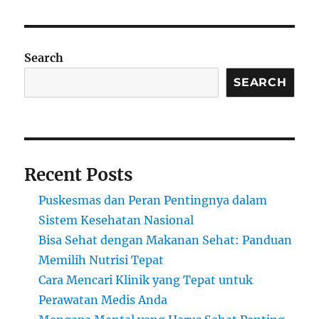
Search
SEARCH
Recent Posts
Puskesmas dan Peran Pentingnya dalam
Sistem Kesehatan Nasional
Bisa Sehat dengan Makanan Sehat: Panduan
Memilih Nutrisi Tepat
Cara Mencari Klinik yang Tepat untuk
Perawatan Medis Anda