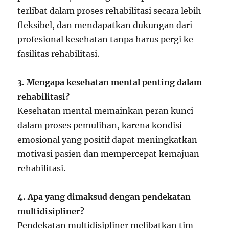
terlibat dalam proses rehabilitasi secara lebih
fleksibel, dan mendapatkan dukungan dari
profesional kesehatan tanpa harus pergi ke
fasilitas rehabilitasi.
3. Mengapa kesehatan mental penting dalam
rehabilitasi?
Kesehatan mental memainkan peran kunci
dalam proses pemulihan, karena kondisi
emosional yang positif dapat meningkatkan
motivasi pasien dan mempercepat kemajuan
rehabilitasi.
4. Apa yang dimaksud dengan pendekatan
multidisipliner?
Pendekatan multidisipliner melibatkan tim