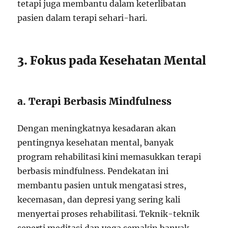
tetapi juga membantu dalam keterlibatan
pasien dalam terapi sehari-hari.
3. Fokus pada Kesehatan Mental
a. Terapi Berbasis Mindfulness
Dengan meningkatnya kesadaran akan
pentingnya kesehatan mental, banyak
program rehabilitasi kini memasukkan terapi
berbasis mindfulness. Pendekatan ini
membantu pasien untuk mengatasi stres,
kecemasan, dan depresi yang sering kali
menyertai proses rehabilitasi. Teknik-teknik