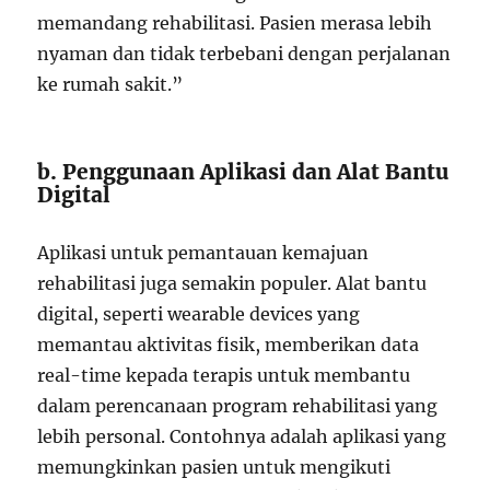
memandang rehabilitasi. Pasien merasa lebih
nyaman dan tidak terbebani dengan perjalanan
ke rumah sakit.”
b. Penggunaan Aplikasi dan Alat Bantu
Digital
Aplikasi untuk pemantauan kemajuan
rehabilitasi juga semakin populer. Alat bantu
digital, seperti wearable devices yang
memantau aktivitas fisik, memberikan data
real-time kepada terapis untuk membantu
dalam perencanaan program rehabilitasi yang
lebih personal. Contohnya adalah aplikasi yang
memungkinkan pasien untuk mengikuti