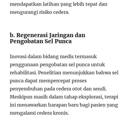
mendapatkan latihan yang lebih tepat dan
mengurangi risiko cedera.
b. Regenerasi Jaringan dan
Pengobatan Sel Punca
Inovasi dalam bidang medis termasuk
penggunaan pengobatan sel punca untuk
rehabilitasi. Penelitian menunjukkan bahwa sel
punca dapat mempercepat proses
penyembuhan pada cedera otot dan sendi.
Meskipun masih dalam tahap eksplorasi, terapi
ini menawarkan harapan baru bagi pasien yang
mengalami cedera kronis.