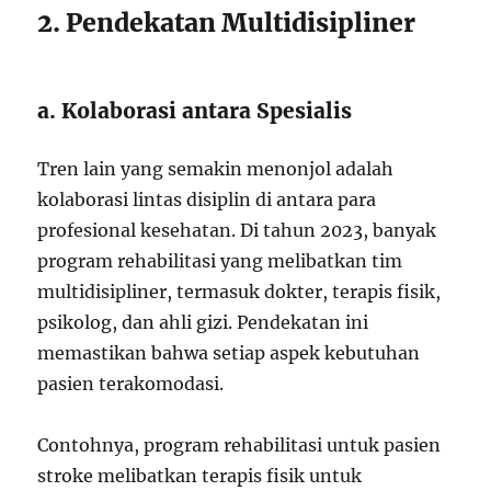
2. Pendekatan Multidisipliner
a. Kolaborasi antara Spesialis
Tren lain yang semakin menonjol adalah
kolaborasi lintas disiplin di antara para
profesional kesehatan. Di tahun 2023, banyak
program rehabilitasi yang melibatkan tim
multidisipliner, termasuk dokter, terapis fisik,
psikolog, dan ahli gizi. Pendekatan ini
memastikan bahwa setiap aspek kebutuhan
pasien terakomodasi.
Contohnya, program rehabilitasi untuk pasien
stroke melibatkan terapis fisik untuk