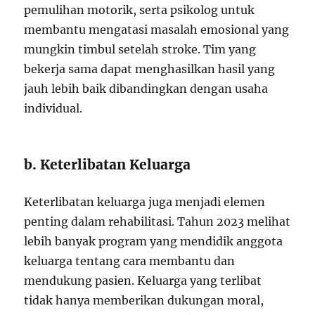
pemulihan motorik, serta psikolog untuk
membantu mengatasi masalah emosional yang
mungkin timbul setelah stroke. Tim yang
bekerja sama dapat menghasilkan hasil yang
jauh lebih baik dibandingkan dengan usaha
individual.
b. Keterlibatan Keluarga
Keterlibatan keluarga juga menjadi elemen
penting dalam rehabilitasi. Tahun 2023 melihat
lebih banyak program yang mendidik anggota
keluarga tentang cara membantu dan
mendukung pasien. Keluarga yang terlibat
tidak hanya memberikan dukungan moral,