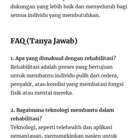
dukungan yang lebih baik dan menyeluruh bagi
semua individu yang membutuhkan.
FAQ (Tanya Jawab)
1. Apa yang dimaksud dengan rehabilitasi?
Rehabilitasi adalah proses yang bertujuan
untuk membantu individu pulih dari cedera,
penyakit, atau kondisi yang membatasi fungsi
fisik atau mental mereka.
2. Bagaimana teknologi membantu dalam
rehabilitasi?
Teknologi, seperti telehealth dan aplikasi
pemantauan, memungkinkan pasien untuk