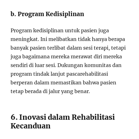
b. Program Kedisiplinan
Program kedisiplinan untuk pasien juga
meningkat. Ini melibatkan tidak hanya berapa
banyak pasien terlibat dalam sesi terapi, tetapi
juga bagaimana mereka merawat diri mereka
sendiri di luar sesi. Dukungan komunitas dan
program tindak lanjut pascarehabilitasi
berperan dalam memastikan bahwa pasien
tetap berada di jalur yang benar.
6. Inovasi dalam Rehabilitasi
Kecanduan