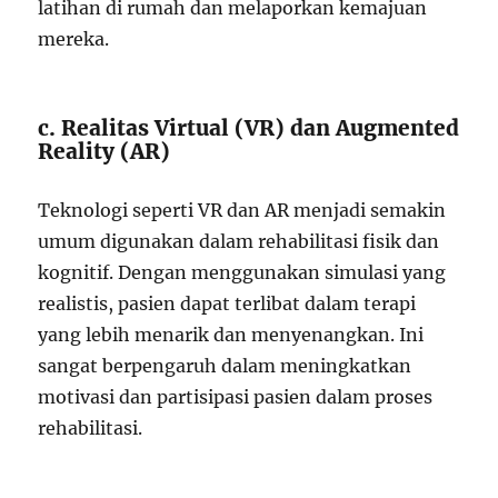
latihan di rumah dan melaporkan kemajuan
mereka.
c. Realitas Virtual (VR) dan Augmented
Reality (AR)
Teknologi seperti VR dan AR menjadi semakin
umum digunakan dalam rehabilitasi fisik dan
kognitif. Dengan menggunakan simulasi yang
realistis, pasien dapat terlibat dalam terapi
yang lebih menarik dan menyenangkan. Ini
sangat berpengaruh dalam meningkatkan
motivasi dan partisipasi pasien dalam proses
rehabilitasi.