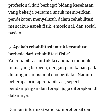
profesional dari berbagai bidang kesehatan
yang bekerja bersama untuk memberikan
pendekatan menyeluruh dalam rehabilitasi,
mencakup aspek fisik, emosional, dan sosial
pasien.
5. Apakah rehabilitasi untuk kecanduan
berbeda dari rehabilitasi fisik?
Ya, rehabilitasi untuk kecanduan memiliki
fokus yang berbeda, dengan penekanan pada
dukungan emosional dan perilaku. Namun,
beberapa prinsip rehabilitasi, seperti
pendampingan dan terapi, juga diterapkan di
dalamnya.
Dengan informasi yang komprehensif dan