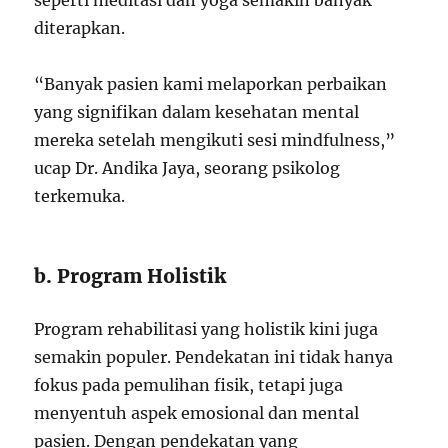
seperti meditasi dan yoga semakin banyak
diterapkan.
“Banyak pasien kami melaporkan perbaikan
yang signifikan dalam kesehatan mental
mereka setelah mengikuti sesi mindfulness,”
ucap Dr. Andika Jaya, seorang psikolog
terkemuka.
b. Program Holistik
Program rehabilitasi yang holistik kini juga
semakin populer. Pendekatan ini tidak hanya
fokus pada pemulihan fisik, tetapi juga
menyentuh aspek emosional dan mental
pasien. Dengan pendekatan yang