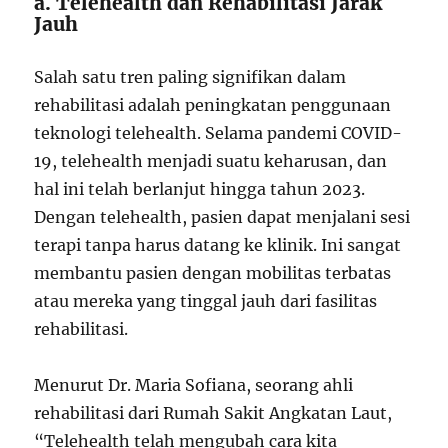
a. Telehealth dan Rehabilitasi Jarak
Jauh
Salah satu tren paling signifikan dalam
rehabilitasi adalah peningkatan penggunaan
teknologi telehealth. Selama pandemi COVID-
19, telehealth menjadi suatu keharusan, dan
hal ini telah berlanjut hingga tahun 2023.
Dengan telehealth, pasien dapat menjalani sesi
terapi tanpa harus datang ke klinik. Ini sangat
membantu pasien dengan mobilitas terbatas
atau mereka yang tinggal jauh dari fasilitas
rehabilitasi.
Menurut Dr. Maria Sofiana, seorang ahli
rehabilitasi dari Rumah Sakit Angkatan Laut,
“Telehealth telah mengubah cara kita