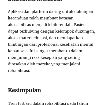
Aplikasi dan platform daring untuk dukungan
kecanduan telah membuat batasan
aksesibilitas menjadi lebih rendah. Pasien
dapat terhubung dengan kelompok dukungan,
akses materi edukasi, dan mendapatkan
bimbingan dari profesional kesehatan mental
kapan saja. Ini sangat membantu dalam
mengurangi rasa kesepian yang sering
dirasakan oleh mereka yang menjalani
rehabilitasi.
Kesimpulan
Tren terbaru dalam rehabilitasi pada tahun