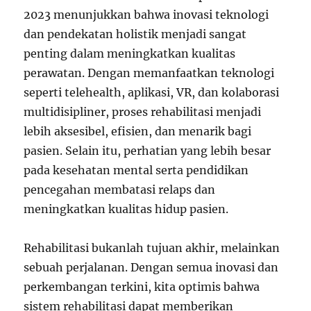
2023 menunjukkan bahwa inovasi teknologi
dan pendekatan holistik menjadi sangat
penting dalam meningkatkan kualitas
perawatan. Dengan memanfaatkan teknologi
seperti telehealth, aplikasi, VR, dan kolaborasi
multidisipliner, proses rehabilitasi menjadi
lebih aksesibel, efisien, dan menarik bagi
pasien. Selain itu, perhatian yang lebih besar
pada kesehatan mental serta pendidikan
pencegahan membatasi relaps dan
meningkatkan kualitas hidup pasien.
Rehabilitasi bukanlah tujuan akhir, melainkan
sebuah perjalanan. Dengan semua inovasi dan
perkembangan terkini, kita optimis bahwa
sistem rehabilitasi dapat memberikan