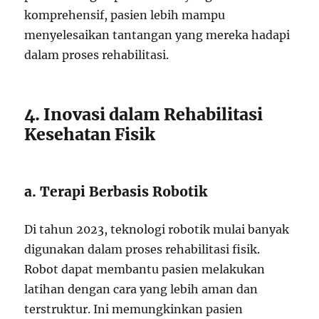
komprehensif, pasien lebih mampu
menyelesaikan tantangan yang mereka hadapi
dalam proses rehabilitasi.
4. Inovasi dalam Rehabilitasi
Kesehatan Fisik
a. Terapi Berbasis Robotik
Di tahun 2023, teknologi robotik mulai banyak
digunakan dalam proses rehabilitasi fisik.
Robot dapat membantu pasien melakukan
latihan dengan cara yang lebih aman dan
terstruktur. Ini memungkinkan pasien