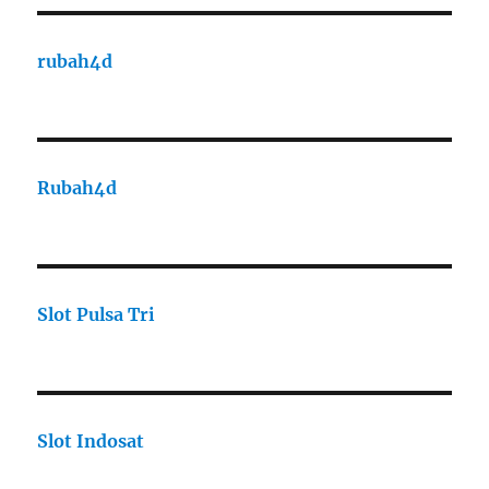
rubah4d
Rubah4d
Slot Pulsa Tri
Slot Indosat