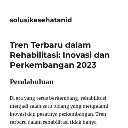
solusikesehatanid
Tren Terbaru dalam
Rehabilitasi: Inovasi dan
Perkembangan 2023
Pendahuluan
Di era yang terus berkembang, rehabilitasi
menjadi salah satu bidang yang mengalami
inovasi dan pesatnya perkembangan. Tren
terbaru dalam rehabilitasi tidak hanya