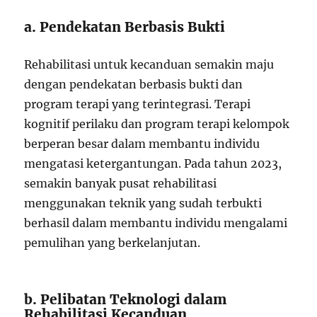
a. Pendekatan Berbasis Bukti
Rehabilitasi untuk kecanduan semakin maju
dengan pendekatan berbasis bukti dan
program terapi yang terintegrasi. Terapi
kognitif perilaku dan program terapi kelompok
berperan besar dalam membantu individu
mengatasi ketergantungan. Pada tahun 2023,
semakin banyak pusat rehabilitasi
menggunakan teknik yang sudah terbukti
berhasil dalam membantu individu mengalami
pemulihan yang berkelanjutan.
b. Pelibatan Teknologi dalam
Rehabilitasi Kecanduan