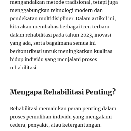
mengandalkan metode tradisional, tetapi juga
menggabungkan teknologi modern dan
pendekatan multidisipliner. Dalam artikel ini,
kita akan membahas berbagai tren terbaru
dalam rehabilitasi pada tahun 2023, inovasi
yang ada, serta bagaimana semua ini
berkontribusi untuk meningkatkan kualitas
hidup individu yang menjalani proses
rehabilitasi.
Mengapa Rehabilitasi Penting?
Rehabilitasi memainkan peran penting dalam
proses pemulihan individu yang mengalami
cedera, penyakit, atau ketergantungan.