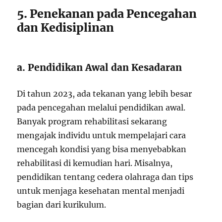
5. Penekanan pada Pencegahan
dan Kedisiplinan
a. Pendidikan Awal dan Kesadaran
Di tahun 2023, ada tekanan yang lebih besar
pada pencegahan melalui pendidikan awal.
Banyak program rehabilitasi sekarang
mengajak individu untuk mempelajari cara
mencegah kondisi yang bisa menyebabkan
rehabilitasi di kemudian hari. Misalnya,
pendidikan tentang cedera olahraga dan tips
untuk menjaga kesehatan mental menjadi
bagian dari kurikulum.