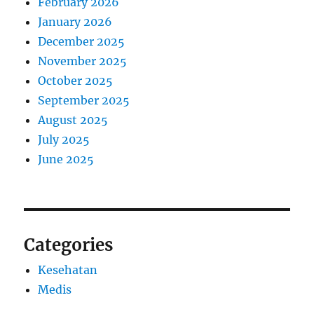
February 2026
January 2026
December 2025
November 2025
October 2025
September 2025
August 2025
July 2025
June 2025
Categories
Kesehatan
Medis